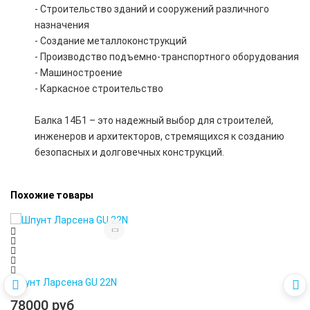
- Строительство зданий и сооружений различного
назначения
- Создание металлоконструкций
- Производство подъемно-транспортного оборудования
- Машиностроение
- Каркасное строительство
Балка 14Б1 – это надежный выбор для строителей,
инженеров и архитекторов, стремящихся к созданию
безопасных и долговечных конструкций.
Похожие товары
Шпунт Ларсена GU 22N
78000 руб