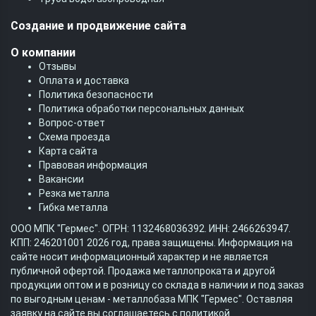
Создание и продвижение сайта
О компании
Отзывы
Оплата и доставка
Политика безопасности
Политика обработки персональных данных
Вопрос-ответ
Схема проезда
Карта сайта
Правовая информация
Вакансии
Резка металла
Гибка металла
ООО МПК "Гермес". ОГРН: 1132468036392. ИНН: 2466263947.
КПП: 246201001 2026 год, права защищены. Информация на
сайте носит информационный характер и не является
публичной офертой. Продажа металлопроката и другой
продукции оптом и в розницу со склада в наличии и под заказ
по выгодным ценам - металлобаза МПК "Гермес". Оставляя
заявку на сайте вы соглашаетесь с
политикой