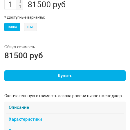
81500 руб
* Доступные варианты:
тонна
п.м.
Общая стоимость
81500 руб
Купить
Окончательную стоимость заказа рассчитывает менеджер
Описание
Характеристики