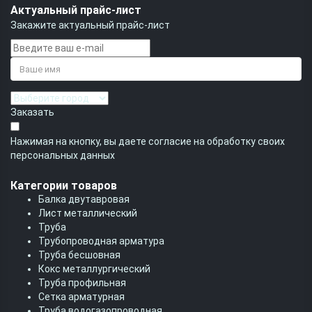
Актуальный прайс-лист
Закажите актуальный прайс-лист
Заказать
Нажимая на кнопку, вы даете согласие на обработку своих
персональных данных
Категории товаров
Балка двутавровая
Лист металлический
Труба
Трубопроводная арматура
Труба бесшовная
Кокс металлургический
Труба профильная
Cетка арматурная
Труба водогазопроводная