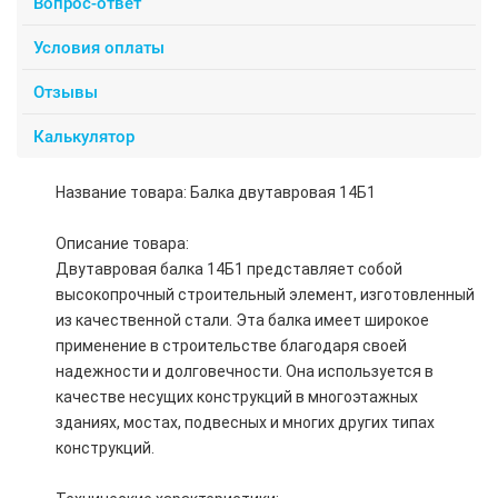
Вопрос-ответ
Условия оплаты
Отзывы
Калькулятор
Название товара: Балка двутавровая 14Б1
Описание товара:
Двутавровая балка 14Б1 представляет собой
высокопрочный строительный элемент, изготовленный
из качественной стали. Эта балка имеет широкое
применение в строительстве благодаря своей
надежности и долговечности. Она используется в
качестве несущих конструкций в многоэтажных
зданиях, мостах, подвесных и многих других типах
конструкций.