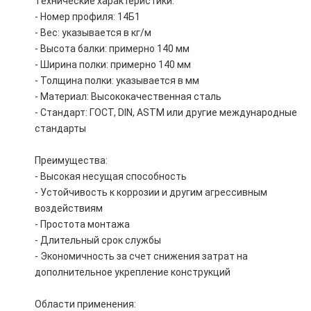
Технические характеристики:
- Номер профиля: 14Б1
- Вес: указывается в кг/м
- Высота балки: примерно 140 мм
- Ширина полки: примерно 140 мм
- Толщина полки: указывается в мм
- Материал: Высококачественная сталь
- Стандарт: ГОСТ, DIN, ASTM или другие международные
стандарты
Преимущества:
- Высокая несущая способность
- Устойчивость к коррозии и другим агрессивным
воздействиям
- Простота монтажа
- Длительный срок службы
- Экономичность за счет снижения затрат на
дополнительное укрепление конструкций
Области применения: