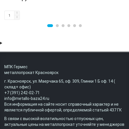
МПК Гермес
металлопрокат Красноярск
г. Красноярск, ул. Маерчака 65, оф. 309, Глинки 1 Б оф. 14 (
склад+ офис)
+7 (391) 242-02-71
info@metallo-baza24.ru
Вся информация на сайте носит справочный характер и не
является публичной офертой, определяемой статьей 437 ГК
В связи с высокой волатильностью отпускных цен,
актуальные цены на металлопрокат уточняйте у менеджеров