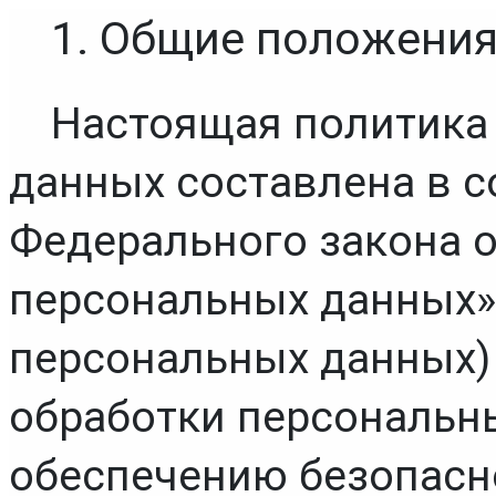
1. Общие положени
Настоящая политика 
данных составлена в с
Федерального закона от
персональных данных» (
персональных данных) 
обработки персональны
обеспечению безопасно