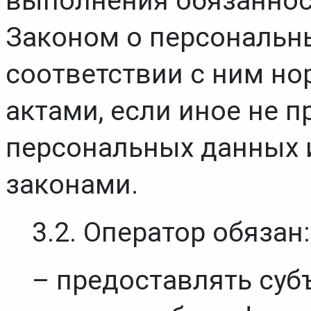
выполнения обязаннос
Законом о персональны
соответствии с ним н
актами, если иное не п
персональных данных 
законами.
3.2. Оператор обязан:
– предоставлять суб