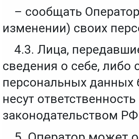
– сообщать Оператору
изменении) своих пер
4.3. Лица, передавши
сведения о себе, либо 
персональных данных б
несут ответственность 
законодательством РФ
5. Оператор может 