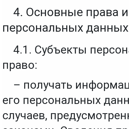
4. Основные права и
персональных данных
4.1. Субъекты персо
право:
– получать информац
его персональных данн
случаев, предусмотре