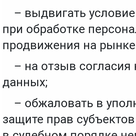
– выдвигать условие
при обработке персона
продвижения на рынке т
– на отзыв согласия 
данных;
– обжаловать в упол
защите прав субъектов
в судебном порядке не