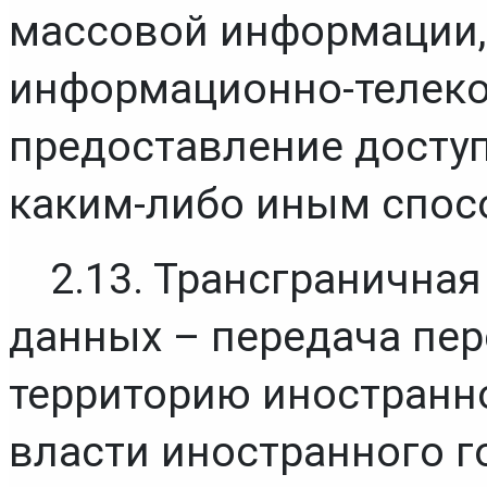
массовой информации,
информационно-телеко
предоставление досту
каким-либо иным спос
2.13. Трансграничная
данных – передача пер
территорию иностранно
власти иностранного г