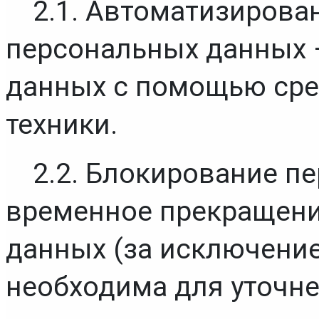
2.1. Автоматизирован
персональных данных –
данных с помощью сре
техники.
2.2. Блокирование п
временное прекращени
данных (за исключение
необходима для уточн