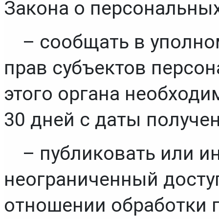
Закона о персональных
– сообщать в уполно
прав субъектов персон
этого органа необходи
30 дней с даты получен
– публиковать или и
неограниченный доступ
отношении обработки 