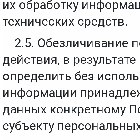
их обработку информац
технических средств.
2.5. Обезличивание 
действия, в результат
определить без исполь
информации принадлеж
данных конкретному П
субъекту персональных