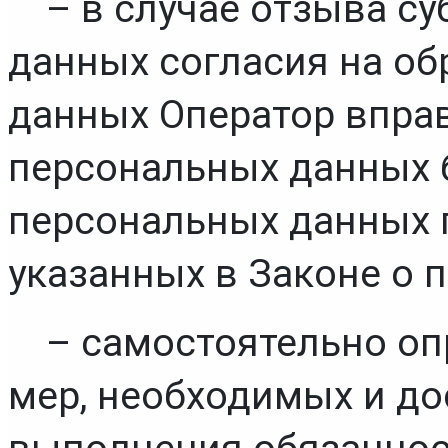
– в случае отзыва с
данных согласия на об
данных Оператор вправ
персональных данных б
персональных данных п
указанных в Законе о 
– самостоятельно опр
мер, необходимых и до