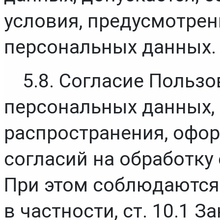
условия, предусмотренн
персональных данных.
5.8. Согласие Пользо
персональных данных, 
распространения, офор
согласий на обработку 
При этом соблюдаются 
в частности, ст. 10.1 З