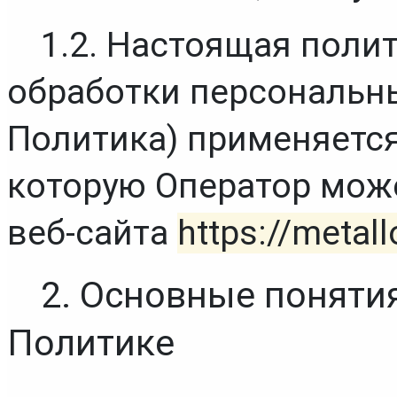
1.2. Настоящая поли
обработки персональны
Политика) применяется
которую Оператор може
веб-сайта 
https://metal
2. Основные понятия
Политике