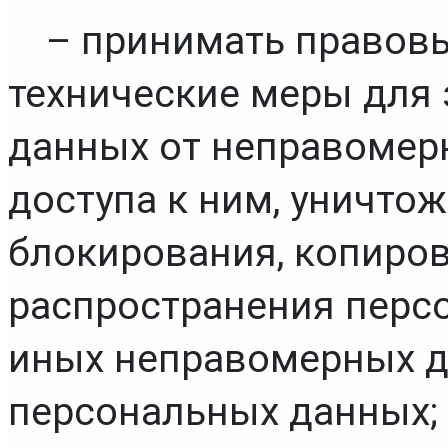
– принимать правовы
технические меры для
данных от неправомерн
доступа к ним, уничтож
блокирования, копиров
распространения персо
иных неправомерных д
персональных данных;