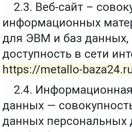
2.3. Веб-сайт – совок
информационных матер
для ЭВМ и баз данных,
https://metallo-baza24.r
2.4. Информационная
данных — совокупность
данных персональных 