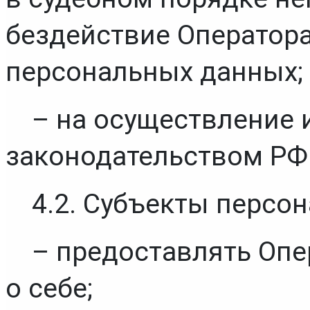
бездействие Оператора 
персональных данных;
– на осуществление 
законодательством РФ
4.2. Субъекты персо
– предоставлять Опе
о себе;