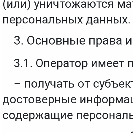
(или) уничтожаются ма
персональных данных.
3. Основные права 
3.1. Оператор имеет 
– получать от субъе
достоверные информац
содержащие персональ