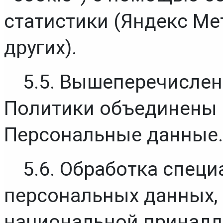
статистики (Яндекс Мет
других).
5.5. Вышеперечислен
Политики объединены 
Персональные данные.
5.6. Обработка специ
персональных данных, 
национальной принадле