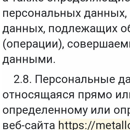
персональных данных, 
данных, подлежащих об
(операции), совершаем
данными.
2.8. Персональные д
относящаяся прямо или
определенному или оп
веб-сайта 
https://metal