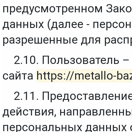
предусмотренном Зако
данных (далее - персон
разрешенные для расп
2.10. Пользователь –
сайта 
https://metallo-ba
2.11. Предоставлени
действия, направленны
персональных данных 