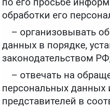
по его просьбе информ
обработки его персона
– организовывать об
данных в порядке, ус
законодательством РФ
– отвечать на обраще
персональных данных и
представителей в соот