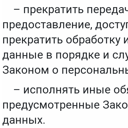
– прекратить передач
предоставление, досту
прекратить обработку 
данные в порядке и сл
Законом о персональн
– исполнять иные обя
предусмотренные Зако
данных.