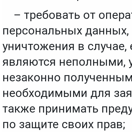
– требовать от опера
персональных данных, 
уничтожения в случае,
являются неполными, у
незаконно полученными
необходимыми для заяв
также принимать пред
по защите своих прав;