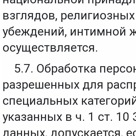
взглядов, религиозных
убеждений, интимной ж
осуществляется.
5.7. Обработка персо
разрешенных для распр
специальных категорий
указанных в ч. 1 ст. 10
данных, допускается, 