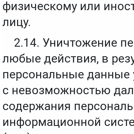
физическому или инос
лицу.
2.14. Уничтожение п
любые действия, в резу
персональные данные 
с невозможностью дал
содержания персональ
информационной систе