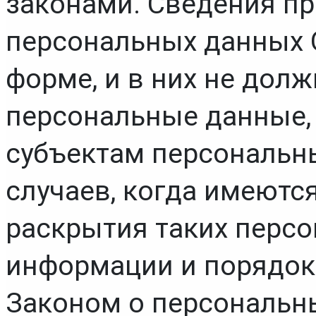
законами. Сведения пр
персональных данных О
форме, и в них не дол
персональные данные, 
субъектам персональны
случаев, когда имеютс
раскрытия таких персо
информации и порядок 
Законом о персональн