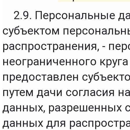
2.9. Персональные д
субъектом персональны
распространения, - пер
неограниченного круга
предоставлен субъект
путем дачи согласия н
данных, разрешенных 
данных для распростра