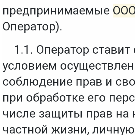
предпринимаемые 
ООО
Оператор).
1.1. Оператор ставит
условием осуществлени
соблюдение прав и сво
при обработке его перс
числе защиты прав на 
частной жизни, личную