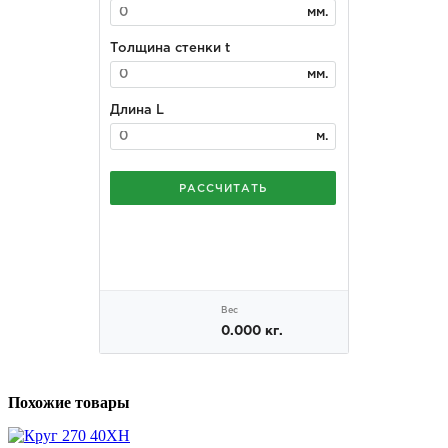
Похожие товары