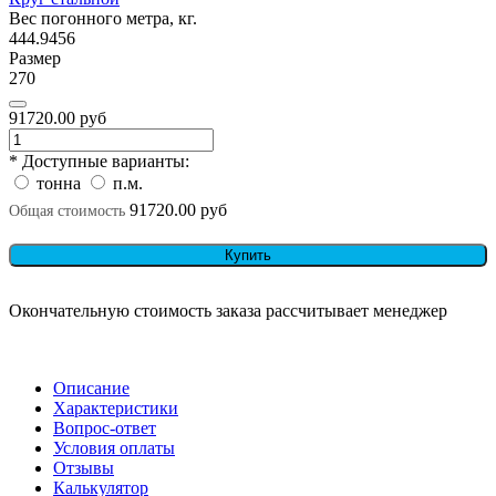
Вес погонного метра, кг.
444.9456
Размер
270
91720.00 руб
* Доступные варианты:
тонна
п.м.
91720.00 руб
Общая стоимость
Купить
Окончательную стоимость заказа рассчитывает менеджер
Описание
Характеристики
Вопрос-ответ
Условия оплаты
Отзывы
Калькулятор