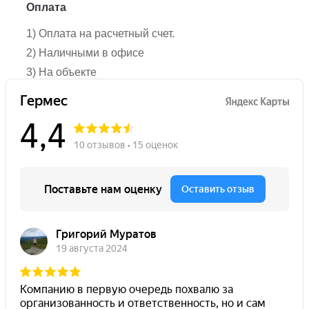
Оплата
1) Оплата на расчетный счет.
2) Наличными в офисе
3) На объекте