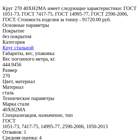
Круг 270 40ХН2МА имеет следующие характеристики: ГОСТ
1051-73, ГОСТ 7417-75, ГОСТ 14995-77, ГОСТ 2590-2006,
ГОСТ. Стоимость изделия за тонну - 91720.00 руб.
Основные параметры
Покрытие
без покрытия
Категория
Круг стальной
Габариты, вес, упаковка
Вес погонного метра, кг.
444.9456
Размер
270
Цвет, материал
Материал
сталь
Технические параметры
Марка стали
40ХН2МА
Специализация, назначение, тип
ГОСТ
1051-73, 7417-75, 14995-77, 2590-2006, 1050-2013
Отзывов: 1
Средняя оценка: 4