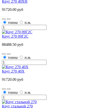
Круг 270 40ХН
91720.00 руб
тонна
п.м.
Круг 270 09Г2С
88488.50 руб
тонна
п.м.
Круг 270 40Х
91720.00 руб
тонна
п.м.
Круг стальной 270