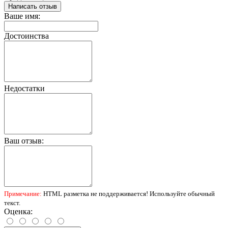
Написать отзыв
Ваше имя:
Достоинства
Недостатки
Ваш отзыв:
Примечание:
HTML разметка не поддерживается! Используйте обычный
текст.
Оценка: