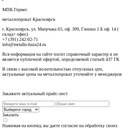
МПК Гермес
металлопрокат Красноярск
г. Красноярск, ул. Маерчака 65, оф. 309, Глинки 1 Б оф. 14 (
склад+ офис)
+7 (391) 242-02-71
info@metallo-baza24.ru
Вся информация на сайте носит справочный характер и не
является публичной офертой, определяемой статьей 437 ГК
В связи с высокой волатильностью отпускных цен,
актуальные цены на металлопрокат уточняйте у менеджеров
Актуальный прайс-лист
Закажите актуальный прайс-лист
Заказать
Нажимая на кнопку, вы даете согласие на обработку своих