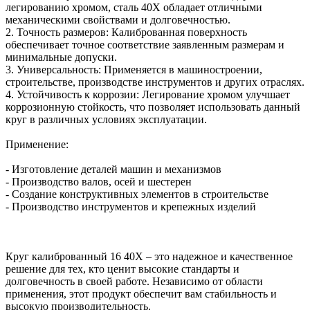
легированию хромом, сталь 40Х обладает отличными
механическими свойствами и долговечностью.
2. Точность размеров: Калиброванная поверхность
обеспечивает точное соответствие заявленным размерам и
минимальные допуски.
3. Универсальность: Применяется в машиностроении,
строительстве, производстве инструментов и других отраслях.
4. Устойчивость к коррозии: Легирование хромом улучшает
коррозионную стойкость, что позволяет использовать данный
круг в различных условиях эксплуатации.
Применение:
- Изготовление деталей машин и механизмов
- Производство валов, осей и шестерен
- Создание конструктивных элементов в строительстве
- Производство инструментов и крепежных изделий
Круг калиброванный 16 40Х – это надежное и качественное
решение для тех, кто ценит высокие стандарты и
долговечность в своей работе. Независимо от области
применения, этот продукт обеспечит вам стабильность и
высокую производительность.