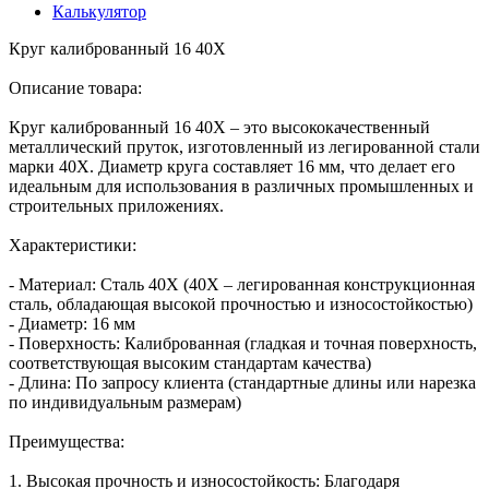
Калькулятор
Круг калиброванный 16 40Х
Описание товара:
Круг калиброванный 16 40Х – это высококачественный
металлический пруток, изготовленный из легированной стали
марки 40Х. Диаметр круга составляет 16 мм, что делает его
идеальным для использования в различных промышленных и
строительных приложениях.
Характеристики:
- Материал: Сталь 40Х (40Х – легированная конструкционная
сталь, обладающая высокой прочностью и износостойкостью)
- Диаметр: 16 мм
- Поверхность: Калиброванная (гладкая и точная поверхность,
соответствующая высоким стандартам качества)
- Длина: По запросу клиента (стандартные длины или нарезка
по индивидуальным размерам)
Преимущества:
1. Высокая прочность и износостойкость: Благодаря