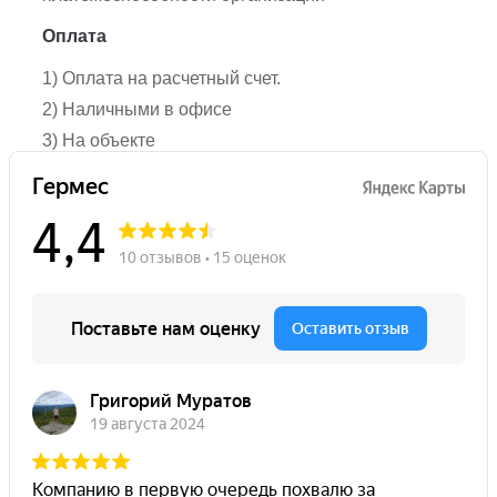
Оплата
1) Оплата на расчетный счет.
2) Наличными в офисе
3) На объекте