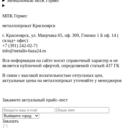
Металлобаза МПК Гермес
МПК Гермес
металлопрокат Красноярск
г. Красноярск, ул. Маерчака 65, оф. 309, Глинки 1 Б оф. 14 (
склад+ офис)
+7 (391) 242-02-71
info@metallo-baza24.ru
Вся информация на сайте носит справочный характер и не
является публичной офертой, определяемой статьей 437 ГК
В связи с высокой волатильностью отпускных цен,
актуальные цены на металлопрокат уточняйте у менеджеров
Актуальный прайс-лист
Закажите актуальный прайс-лист
Заказать