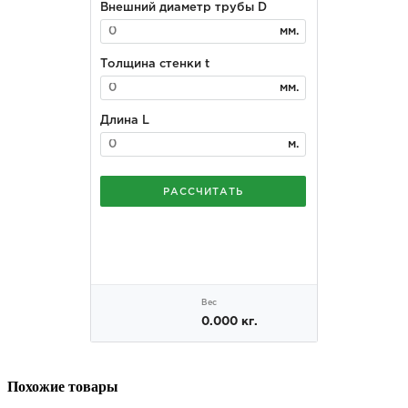
Похожие товары