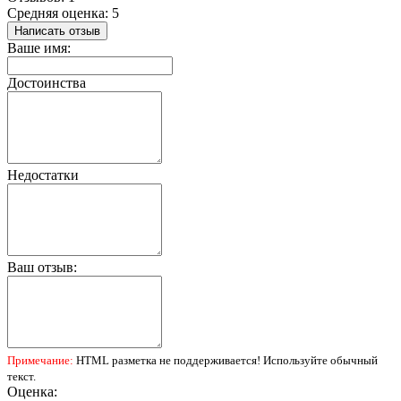
Средняя оценка: 5
Написать отзыв
Ваше имя:
Достоинства
Недостатки
Ваш отзыв:
Примечание:
HTML разметка не поддерживается! Используйте обычный
текст.
Оценка: