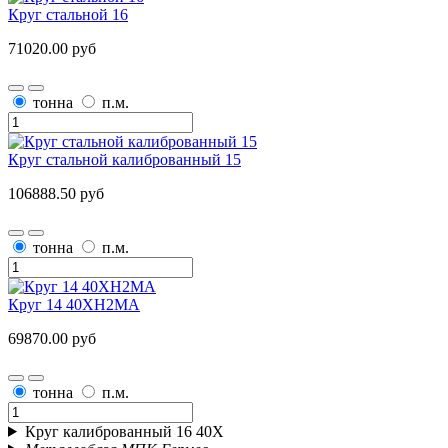
Круг стальной 16
71020.00 руб
тонна
п.м.
Круг стальной калиброванный 15
106888.50 руб
тонна
п.м.
Круг 14 40ХН2МА
69870.00 руб
тонна
п.м.
Круг калиброванный 16 40Х