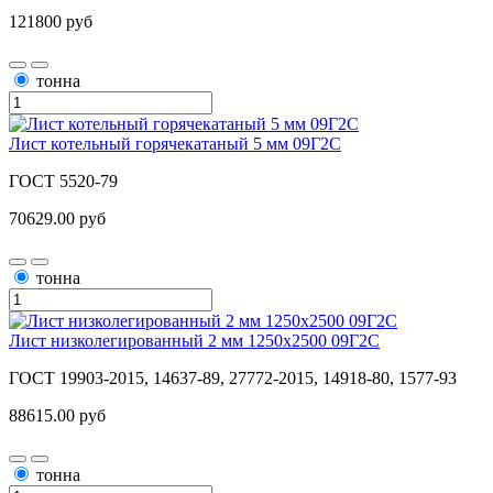
121800 руб
тонна
Лист котельный горячекатаный 5 мм 09Г2С
ГОСТ 5520-79
70629.00 руб
тонна
Лист низколегированный 2 мм 1250х2500 09Г2С
ГОСТ 19903-2015, 14637-89, 27772-2015, 14918-80, 1577-93
88615.00 руб
тонна