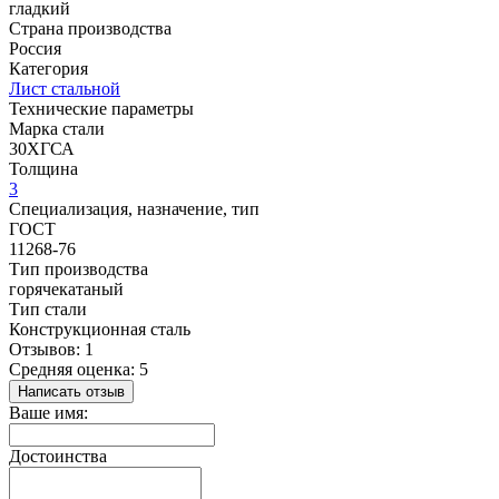
гладкий
Страна производства
Россия
Категория
Лист стальной
Технические параметры
Марка стали
30ХГСА
Толщина
3
Специализация, назначение, тип
ГОСТ
11268-76
Тип производства
горячекатаный
Тип стали
Конструкционная сталь
Отзывов: 1
Средняя оценка: 5
Написать отзыв
Ваше имя:
Достоинства