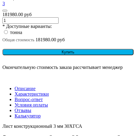
3
181980.00 руб
* Доступные варианты:
тонна
181980.00 руб
Общая стоимость
Купить
Окончательную стоимость заказа рассчитывает менеджер
Описание
Характеристики
Вопрос-ответ
Условия оплаты
Отзывы
Калькулятор
Лист конструкционный 3 мм 30ХГСА