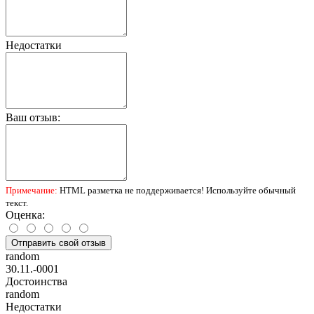
Недостатки
Ваш отзыв:
Примечание:
HTML разметка не поддерживается! Используйте обычный
текст.
Оценка:
Отправить свой отзыв
random
30.11.-0001
Достоинства
random
Недостатки