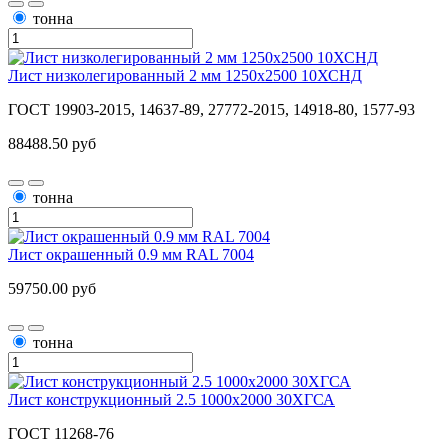
тонна
Лист низколегированный 2 мм 1250х2500 10ХСНД
ГОСТ 19903-2015, 14637-89, 27772-2015, 14918-80, 1577-93
88488.50 руб
тонна
Лист окрашенный 0.9 мм RAL 7004
59750.00 руб
тонна
Лист конструкционный 2.5 1000х2000 30ХГСА
ГОСТ 11268-76