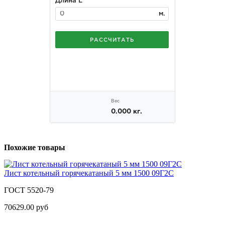
Похожие товары
Лист котельный горячекатаный 5 мм 1500 09Г2С
ГОСТ 5520-79
70629.00 руб