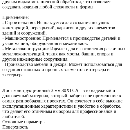
другим видам механической обработки, что позволяет
создавать изделия любой сложности и формы.
Применение:
- Строительство: Используется для создания несущих
конструкций, перекрытий, каркасов и других элементов
зданий и сооружений.
- Машиностроение: Применяется в производстве деталей и
узлов машин, оборудования и механизмов.
- Металлоконструкции: Идеален для изготовления различных
металлоконструкций, таких как мосты, башни, опоры и
другие инженерные сооружения.
- Производство мебели и декора: Может использоваться для
создания стильных и прочных элементов интерьера и
экстерьера.
Лист конструкционный 3 мм 30ХГСА – это надежный и
долговечный материал, который найдет свое применение в
самых разнообразных проектах. Он сочетает в себе высокие
эксплуатационные характеристики и удобство в обработке,
что делает его отличным выбором для профессионалов и
любителей.
Основные параметры
Поверхность