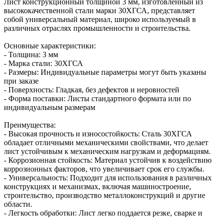
Лист конструкционный толщиной 3 мм, изготовленный из
высококачественной стали марки 30ХГСА, представляет
собой универсальный материал, широко используемый в
различных отраслях промышленности и строительства.
Основные характеристики:
- Толщина: 3 мм
- Марка стали: 30ХГСА
- Размеры: Индивидуальные параметры могут быть указаны
при заказе
- Поверхность: Гладкая, без дефектов и неровностей
- Форма поставки: Листы стандартного формата или по
индивидуальным размерам
Преимущества:
- Высокая прочность и износостойкость: Сталь 30ХГСА
обладает отличными механическими свойствами, что делает
лист устойчивым к механическим нагрузкам и деформациям.
- Коррозионная стойкость: Материал устойчив к воздействию
коррозионных факторов, что увеличивает срок его службы.
- Универсальность: Подходит для использования в различных
конструкциях и механизмах, включая машиностроение,
строительство, производство металлоконструкций и другие
области.
- Легкость обработки: Лист легко поддается резке, сварке и