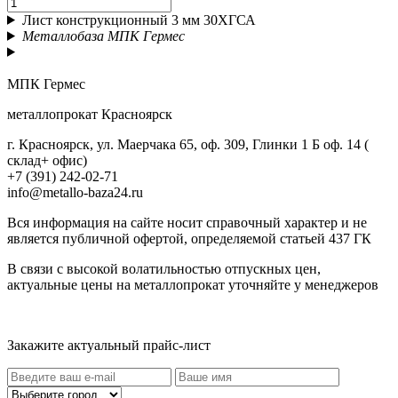
Лист конструкционный 3 мм 30ХГСА
Металлобаза МПК Гермес
МПК Гермес
металлопрокат Красноярск
г. Красноярск, ул. Маерчака 65, оф. 309, Глинки 1 Б оф. 14 (
склад+ офис)
+7 (391) 242-02-71
info@metallo-baza24.ru
Вся информация на сайте носит справочный характер и не
является публичной офертой, определяемой статьей 437 ГК
В связи с высокой волатильностью отпускных цен,
актуальные цены на металлопрокат уточняйте у менеджеров
Актуальный прайс-лист
Закажите актуальный прайс-лист