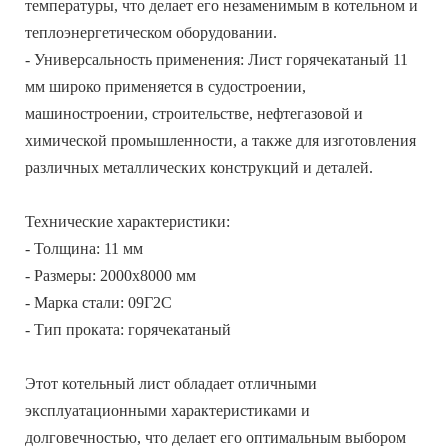
температуры, что делает его незаменимым в котельном и
теплоэнергетическом оборудовании.
- Универсальность применения: Лист горячекатаный 11
мм широко применяется в судостроении,
машиностроении, строительстве, нефтегазовой и
химической промышленности, а также для изготовления
различных металлических конструкций и деталей.
Технические характеристики:
- Толщина: 11 мм
- Размеры: 2000х8000 мм
- Марка стали: 09Г2С
- Тип проката: горячекатаный
Этот котельный лист обладает отличными
эксплуатационными характеристиками и
долговечностью, что делает его оптимальным выбором