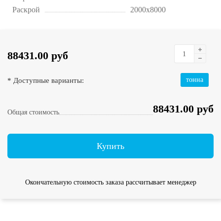
Раскрой
2000х8000
88431.00 руб
* Доступные варианты:
тонна
88431.00 руб
Общая стоимость
Купить
Окончательную стоимость заказа рассчитывает менеджер