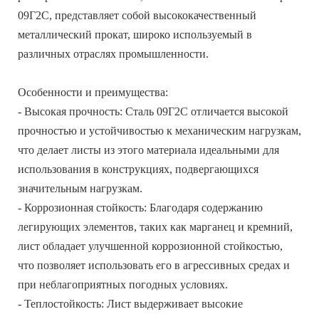
09Г2С, представляет собой высококачественный
металлический прокат, широко используемый в
различных отраслях промышленности.
Особенности и преимущества:
- Высокая прочность: Сталь 09Г2С отличается высокой
прочностью и устойчивостью к механическим нагрузкам,
что делает листы из этого материала идеальными для
использования в конструкциях, подвергающихся
значительным нагрузкам.
- Коррозионная стойкость: Благодаря содержанию
легирующих элементов, таких как марганец и кремний,
лист обладает улучшенной коррозионной стойкостью,
что позволяет использовать его в агрессивных средах и
при неблагоприятных погодных условиях.
- Теплостойкость: Лист выдерживает высокие