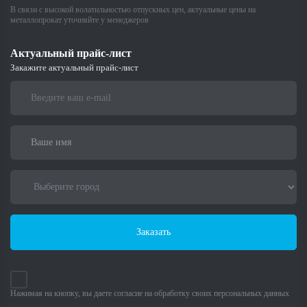
В связи с высокой волатильностью отпускных цен, актуальные цены на
металлопрокат уточняйте у менеджеров
Актуальный прайс-лист
Закажите актуальный прайс-лист
Заказать
Нажимая на кнопку, вы даете согласие на обработку своих персональных данных