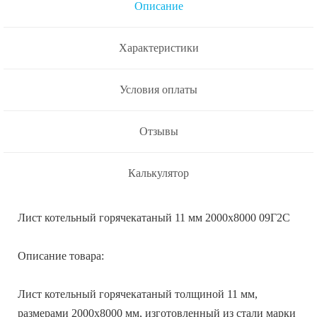
Описание
Характеристики
Условия оплаты
Отзывы
Калькулятор
Лист котельный горячекатаный 11 мм 2000х8000 09Г2С
Описание товара:
Лист котельный горячекатаный толщиной 11 мм,
размерами 2000х8000 мм, изготовленный из стали марки