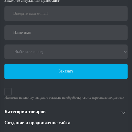
Закажите актуальный прайс-лист
Заказать
Нажимая на кнопку, вы даете согласие на обработку своих персональных данных
Категории товаров
Создание и продвижение сайта