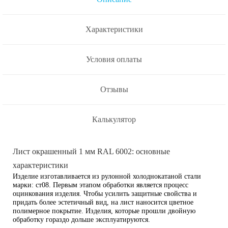
Характеристики
Условия оплаты
Отзывы
Калькулятор
Лист окрашенный 1 мм RAL 6002: основные
характеристики
Изделие изготавливается из рулонной холоднокатаной стали
марки: ст08. Первым этапом обработки является процесс
оцинкования изделия. Чтобы усилить защитные свойства и
придать более эстетичный вид, на лист наносится цветное
полимерное покрытие. Изделия, которые прошли двойную
обработку гораздо дольше эксплуатируются.