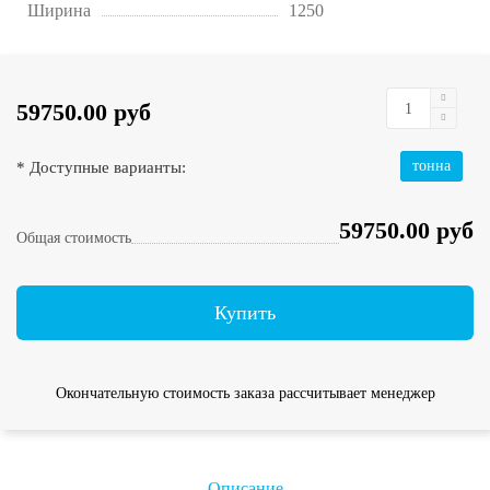
Ширина
1250
59750.00 руб
* Доступные варианты:
тонна
59750.00 руб
Общая стоимость
Купить
Окончательную стоимость заказа рассчитывает менеджер
Описание