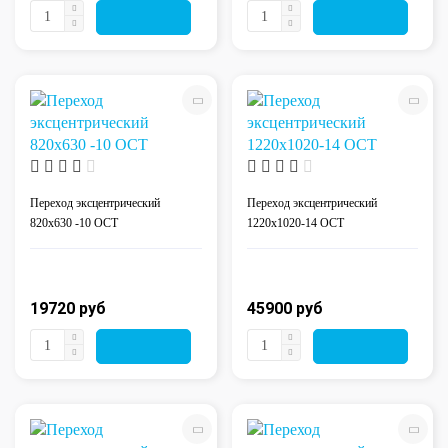
Переход эксцентрический
Переход эксцентрический
820x630 -10 ОСТ
1220x1020-14 ОСТ
19720 руб 
45900 руб 