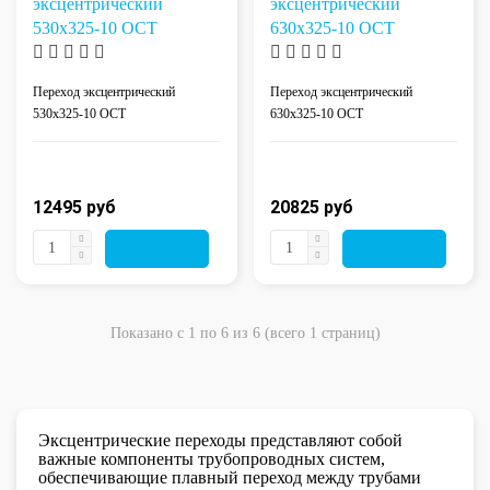
Переход эксцентрический
Переход эксцентрический
530x325-10 ОСТ
630x325-10 ОСТ
12495 руб 
20825 руб 
Показано с 1 по 6 из 6 (всего 1 страниц)
Эксцентрические переходы представляют собой
важные компоненты трубопроводных систем,
обеспечивающие плавный переход между трубами