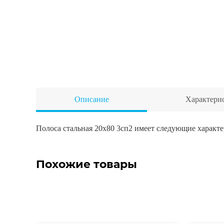
Описание
Характери
Полоса стальная 20х80 3сп2 имеет следующие характе
Похожие товары