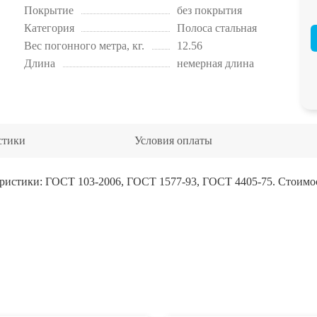
Покрытие
без покрытия
Категория
Полоса стальная
Вес погонного метра, кг.
12.56
Длина
немерная длина
стики
Условия оплаты
ристики: ГОСТ 103-2006, ГОСТ 1577-93, ГОСТ 4405-75. Стоимост