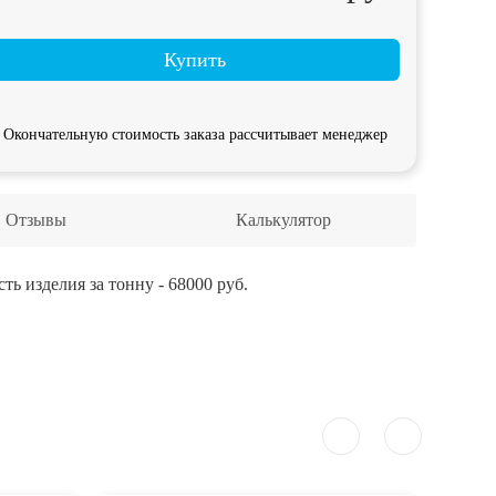
Купить
Окончательную стоимость заказа рассчитывает менеджер
Отзывы
Калькулятор
ь изделия за тонну - 68000 руб.