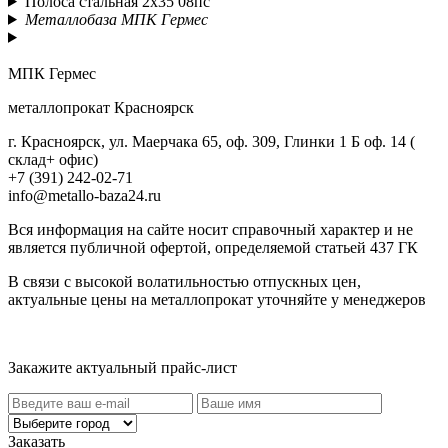
Полоса стальная 2х35 08пс
Металлобаза МПК Гермес
МПК Гермес
металлопрокат Красноярск
г. Красноярск, ул. Маерчака 65, оф. 309, Глинки 1 Б оф. 14 (
склад+ офис)
+7 (391) 242-02-71
info@metallo-baza24.ru
Вся информация на сайте носит справочный характер и не
является публичной офертой, определяемой статьей 437 ГК
В связи с высокой волатильностью отпускных цен,
актуальные цены на металлопрокат уточняйте у менеджеров
Актуальный прайс-лист
Закажите актуальный прайс-лист
Заказать