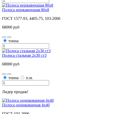
Полоса нержавеющая 80x8
ГОСТ 1577-93, 4405-75, 103-2006
68000 руб
тонна
Полоса стальная 2х30 ст3
68000 руб
тонна
п.м.
Лидер продаж!
Полоса оцинкованная 4х40
ГОСТ 103-2006