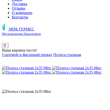
Доставка
Отзывы
О компании
Контакты
МПК ГЕРМЕС
Металлопрокат Красноярск
0
Ваша корзина пуста!
Сортовой и фасонный прокат
Полоса стальная