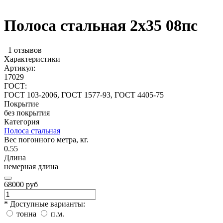
Полоса стальная 2х35 08пс
1 отзывов
Характеристики
Артикул:
17029
ГОСТ:
ГОСТ 103-2006, ГОСТ 1577-93, ГОСТ 4405-75
Покрытие
без покрытия
Категория
Полоса стальная
Вес погонного метра, кг.
0.55
Длина
немерная длина
68000 руб
* Доступные варианты:
тонна
п.м.