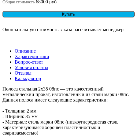
68000 руб
Общая стоимость
Купить
Окончательную стоимость заказа рассчитывает менеджер
Описание
Характеристики
Вопрос-ответ
Условия оплаты
Отзывы
Калькулятор
Полоса стальная 2х35 08пс — это качественный
металлический прокат, изготовленный из стали марки 08пс.
Данная полоса имеет следующие характеристики:
- Толщина: 2 мм
- Ширина: 35 мм
- Материал: сталь марки 08пс (низкоуглеродистая сталь,
характеризующаяся хорошей пластичностью и
свариваемостью)