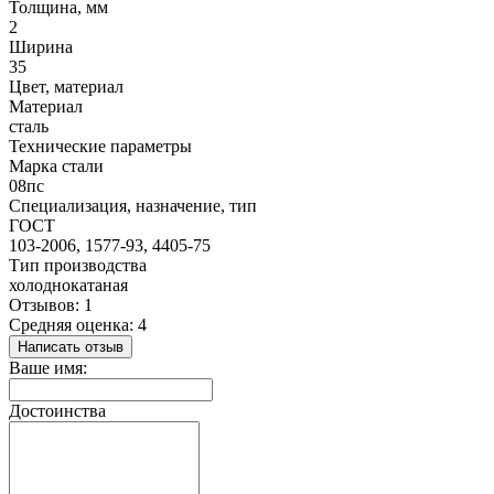
Толщина, мм
2
Ширина
35
Цвет, материал
Материал
сталь
Технические параметры
Марка стали
08пс
Специализация, назначение, тип
ГОСТ
103-2006, 1577-93, 4405-75
Тип производства
холоднокатаная
Отзывов: 1
Средняя оценка: 4
Написать отзыв
Ваше имя:
Достоинства