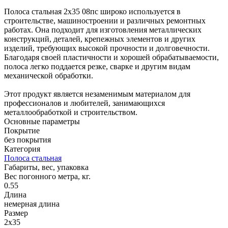
Полоса стальная 2х35 08пс широко используется в
строительстве, машиностроении и различных ремонтных
работах. Она подходит для изготовления металлических
конструкций, деталей, крепежных элементов и других
изделий, требующих высокой прочности и долговечности.
Благодаря своей пластичности и хорошей обрабатываемости,
полоса легко поддается резке, сварке и другим видам
механической обработки.
Этот продукт является незаменимым материалом для
профессионалов и любителей, занимающихся
металлообработкой и строительством.
Основные параметры
Покрытие
без покрытия
Категория
Полоса стальная
Габариты, вес, упаковка
Вес погонного метра, кг.
0.55
Длина
немерная длина
Размер
2х35