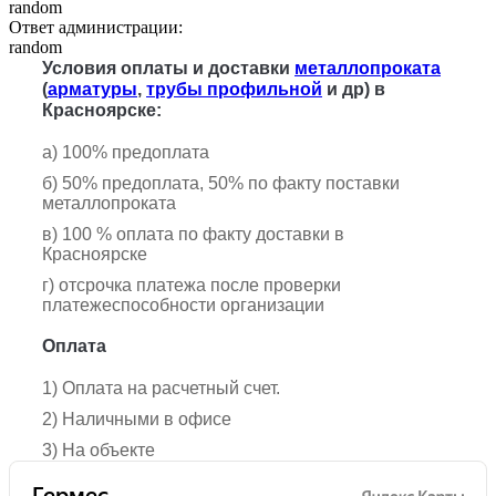
random
Ответ администрации:
random
Условия оплаты и доставки
металлопроката
(
арматуры
,
трубы профильной
и др) в
Красноярске:
а) 100% предоплата
б) 50% предоплата, 50% по факту поставки
металлопроката
в) 100 % оплата по факту доставки в
Красноярске
г) отсрочка платежа после проверки
платежеспособности организации
Оплата
1) Оплата на расчетный счет.
2) Наличными в офисе
3) На объекте