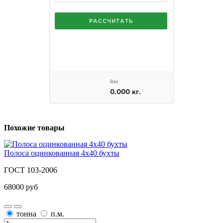
Похожие товары
Полоса оцинкованная 4х40 бухты
ГОСТ 103-2006
68000 руб
тонна
п.м.