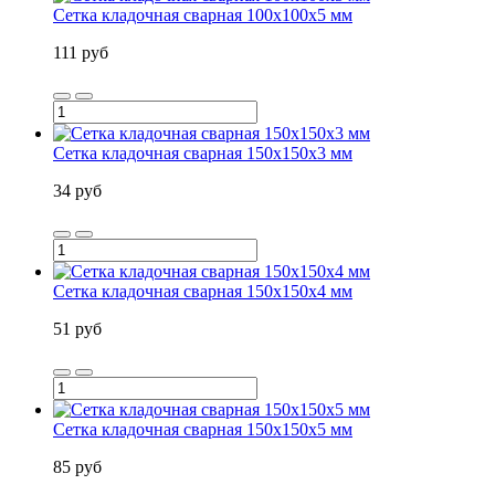
Сетка кладочная сварная 100х100х5 мм
111 руб
Сетка кладочная сварная 150х150х3 мм
34 руб
Сетка кладочная сварная 150х150х4 мм
51 руб
Сетка кладочная сварная 150х150х5 мм
85 руб