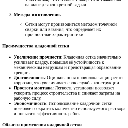
вариант для конкретной задачи.
Методы изготовления
:
Сетки могут производиться методом точечной
сварки или вязания, что определяет их
прочностные характеристики.
Преимущества кладочной сетки
Увеличение прочности
: Кладочная сетка значительно
усиливает кладку, повышая её устойчивость к
механическим нагрузкам и предотвращая образование
трещин.
Долговечность
: Оцинкованная проволока защищает от
коррозии, что увеличивает срок службы конструкции.
Простота монтажа
: Легкость установки позволяет
ускорить процесс строительства и снижает затраты на
рабочую силу.
Экономичность
: Использование кладочной сетки
позволяет сократить количество используемого раствора
и повысить эффективность работ.
Области применения кладочной сетки