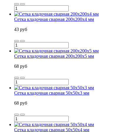
Сетка кладочная сварная 200х200х4 мм
43 руб
Сетка кладочная сварная 200х200х5 мм
68 руб
Сетка кладочная сварная 50х50х3 мм
68 руб
Сетка кладочная сварная 50х50х4 мм