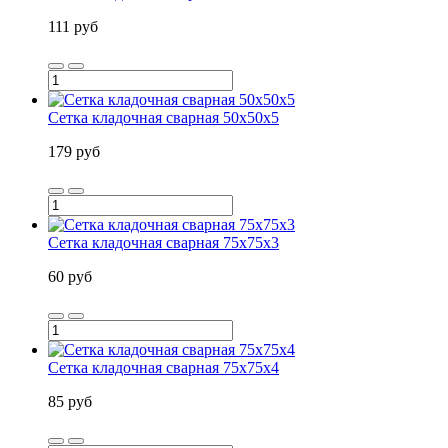
111 руб
Сетка кладочная сварная 50х50х5
179 руб
Сетка кладочная сварная 75х75х3
60 руб
Сетка кладочная сварная 75х75х4
85 руб