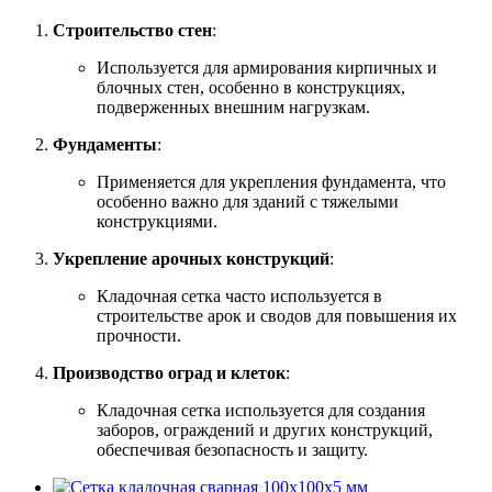
Строительство стен
:
Используется для армирования кирпичных и
блочных стен, особенно в конструкциях,
подверженных внешним нагрузкам.
Фундаменты
:
Применяется для укрепления фундамента, что
особенно важно для зданий с тяжелыми
конструкциями.
Укрепление арочных конструкций
:
Кладочная сетка часто используется в
строительстве арок и сводов для повышения их
прочности.
Производство оград и клеток
:
Кладочная сетка используется для создания
заборов, ограждений и других конструкций,
обеспечивая безопасность и защиту.