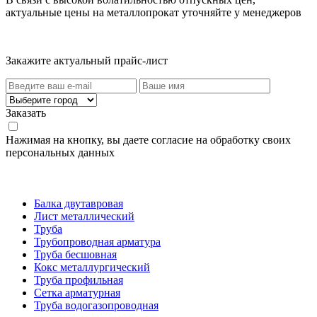
актуальные цены на металлопрокат уточняйте у менеджеров
Актуальный прайс-лист
Закажите актуальный прайс-лист
Заказать
Нажимая на кнопку, вы даете согласие на обработку своих
персональных данных
Категории товаров
Балка двутавровая
Лист металлический
Труба
Трубопроводная арматура
Труба бесшовная
Кокс металлургический
Труба профильная
Cетка арматурная
Труба водогазопроводная