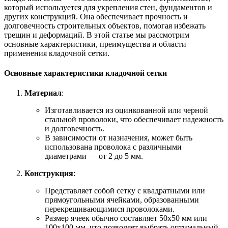
который используется для укрепления стен, фундаментов и
других конструкций. Она обеспечивает прочность и
долговечность строительных объектов, помогая избежать
трещин и деформаций. В этой статье мы рассмотрим
основные характеристики, преимущества и области
применения кладочной сетки.
Основные характеристики кладочной сетки
Материал
:
Изготавливается из оцинкованной или черной
стальной проволоки, что обеспечивает надежность
и долговечность.
В зависимости от назначения, может быть
использована проволока с различными
диаметрами — от 2 до 5 мм.
Конструкция
:
Представляет собой сетку с квадратными или
прямоугольными ячейками, образованными
перекрещивающимися проволоками.
Размер ячеек обычно составляет 50x50 мм или
100x100 мм, что позволяет выбрать оптимальный