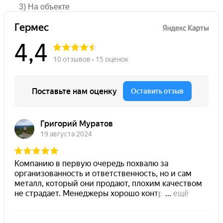
3) На объекте