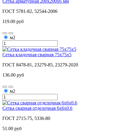
Сетка арматурная 200х200х6 мм
ГОСТ 5781-82, 52544-2006
119.00 руб
м2
Сетка кладочная сварная 75х75х5
ГОСТ 8478-81, 23279-85, 23279-2020
136.00 руб
м2
Сетка сварная отделочная 6х6х0.6
ГОСТ 2715-75, 5336-80
51.00 руб