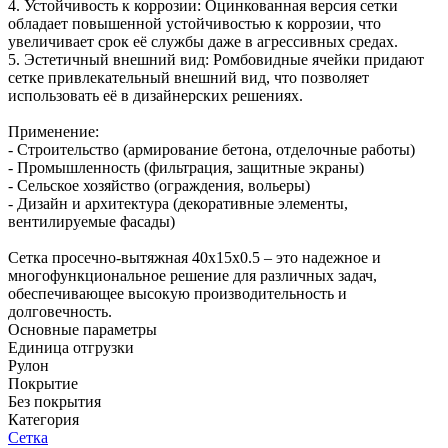
4. Устойчивость к коррозии: Оцинкованная версия сетки
обладает повышенной устойчивостью к коррозии, что
увеличивает срок её службы даже в агрессивных средах.
5. Эстетичный внешний вид: Ромбовидные ячейки придают
сетке привлекательный внешний вид, что позволяет
использовать её в дизайнерских решениях.
Применение:
- Строительство (армирование бетона, отделочные работы)
- Промышленность (фильтрация, защитные экраны)
- Сельское хозяйство (ограждения, вольеры)
- Дизайн и архитектура (декоративные элементы,
вентилируемые фасады)
Сетка просечно-вытяжная 40х15х0.5 – это надежное и
многофункциональное решение для различных задач,
обеспечивающее высокую производительность и
долговечность.
Основные параметры
Единица отгрузки
Рулон
Покрытие
Без покрытия
Категория
Сетка