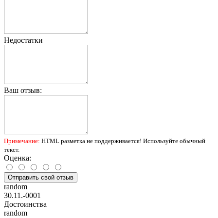
Недостатки
Ваш отзыв:
Примечание:
HTML разметка не поддерживается! Используйте обычный
текст.
Оценка:
Отправить свой отзыв
random
30.11.-0001
Достоинства
random