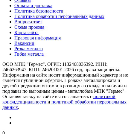
Отзывы
Оплата и доставка
Политика безопасности
Политика обработки персональных данных
Вопрос-ответ
Схема проезда
Карта сайта
Правовая информация
Вакансии
Резка металла
Гибка металла
ООО МПК "Гермес". ОГРН: 1132468036392. ИНН:
2466263947. КПП: 246201001 2026 год, права защищены.
Информация на сайте носит информационный характер и не
является публичной офертой. Продажа металлопроката и
другой продукции оптом и в розницу со склада в наличии и
под заказ по выгодным ценам - металлобаза МПК "Гермес".
Оставляя заявку на сайте вы соглашаетесь с
политикой
конфиденциальности
и
политикой обработки персональных
данных
.
0