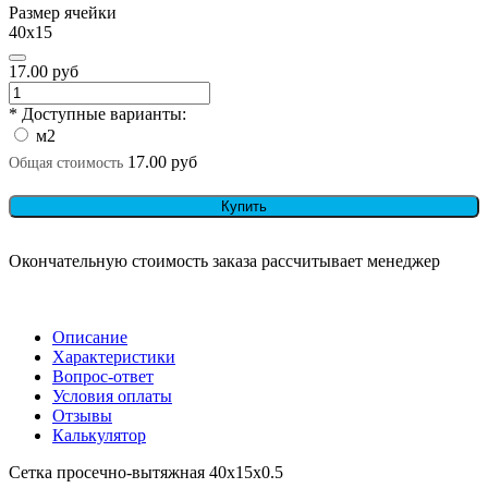
Размер ячейки
40х15
17.00 руб
* Доступные варианты:
м2
17.00 руб
Общая стоимость
Купить
Окончательную стоимость заказа рассчитывает менеджер
Описание
Характеристики
Вопрос-ответ
Условия оплаты
Отзывы
Калькулятор
Сетка просечно-вытяжная 40х15х0.5