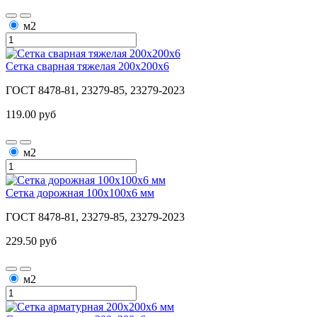
м2
Сетка сварная тяжелая 200х200х6
ГОСТ 8478-81, 23279-85, 23279-2023
119.00 руб
м2
Сетка дорожная 100х100х6 мм
ГОСТ 8478-81, 23279-85, 23279-2023
229.50 руб
м2