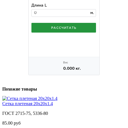
Похожие товары
Сетка плетеная 20х20х1.4
ГОСТ 2715-75, 5336-80
85.00 руб