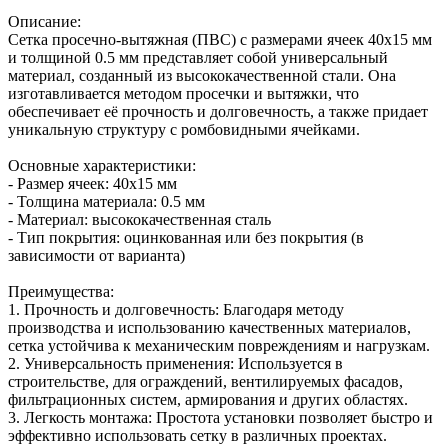
Описание:
Сетка просечно-вытяжная (ПВС) с размерами ячеек 40х15 мм
и толщиной 0.5 мм представляет собой универсальный
материал, созданный из высококачественной стали. Она
изготавливается методом просечки и вытяжки, что
обеспечивает её прочность и долговечность, а также придает
уникальную структуру с ромбовидными ячейками.
Основные характеристики:
- Размер ячеек: 40х15 мм
- Толщина материала: 0.5 мм
- Материал: высококачественная сталь
- Тип покрытия: оцинкованная или без покрытия (в
зависимости от варианта)
Преимущества:
1. Прочность и долговечность: Благодаря методу
производства и использованию качественных материалов,
сетка устойчива к механическим повреждениям и нагрузкам.
2. Универсальность применения: Используется в
строительстве, для ограждений, вентилируемых фасадов,
фильтрационных систем, армирования и других областях.
3. Легкость монтажа: Простота установки позволяет быстро и
эффективно использовать сетку в различных проектах.