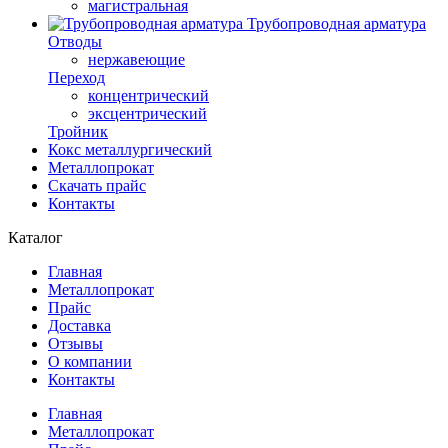
магистральная
Трубопроводная арматура
Отводы
нержавеющие
Переход
концентрический
эксцентрический
Тройник
Кокс металлургический
Металлопрокат
Скачать прайс
Контакты
Каталог
Главная
Металлопрокат
Прайс
Доставка
Отзывы
О компании
Контакты
Главная
Металлопрокат