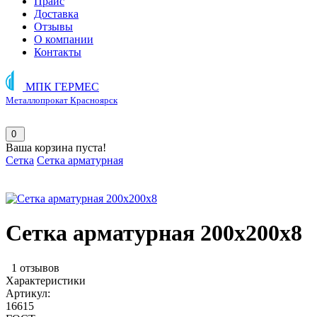
Прайс
Доставка
Отзывы
О компании
Контакты
МПК ГЕРМЕС
Металлопрокат Красноярск
0
Ваша корзина пуста!
Сетка
Сетка арматурная
Сетка арматурная 200х200х8
1 отзывов
Характеристики
Артикул:
16615