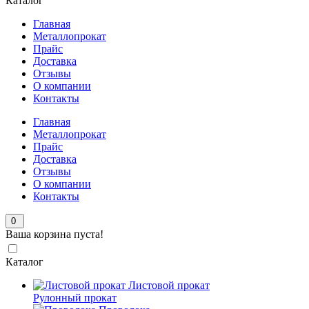
Каталог
Главная
Металлопрокат
Прайс
Доставка
Отзывы
О компании
Контакты
Главная
Металлопрокат
Прайс
Доставка
Отзывы
О компании
Контакты
0
Ваша корзина пуста!
Каталог
Листовой прокат
Рулонный прокат