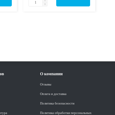
ов
О компании
Отзывы
Оплата и доставка
Политика безопасности
атура
Политика обработки персональных