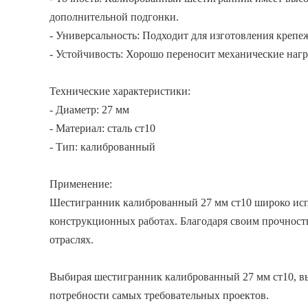
дополнительной подгонки.
- Универсальность: Подходит для изготовления крепе
- Устойчивость: Хорошо переносит механические нагр
Технические характеристики:
- Диаметр: 27 мм
- Материал: сталь ст10
- Тип: калиброванный
Применение:
Шестигранник калиброванный 27 мм ст10 широко испо
конструкционных работах. Благодаря своим прочност
отраслях.
Выбирая шестигранник калиброванный 27 мм ст10, вы
потребности самых требовательных проектов.