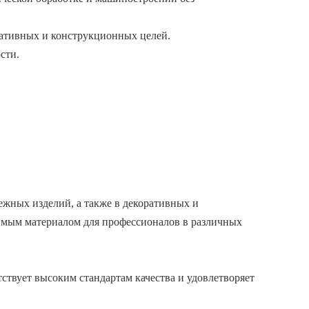
ративных и конструкционных целей.
сти.
ежных изделий, а также в декоративных и
нимым материалом для профессионалов в различных
твует высоким стандартам качества и удовлетворяет