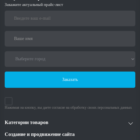
Закажите актуальный прайс-лист
Заказать
Нажимая на кнопку, вы даете согласие на обработку своих персональных данных
Категории товаров
Создание и продвижение сайта