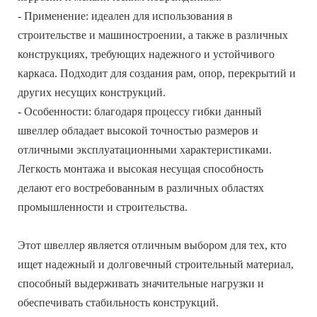
- Применение: идеален для использования в
строительстве и машиностроении, а также в различных
конструкциях, требующих надежного и устойчивого
каркаса. Подходит для создания рам, опор, перекрытий и
других несущих конструкций.
- Особенности: благодаря процессу гибки данный
швеллер обладает высокой точностью размеров и
отличными эксплуатационными характеристиками.
Легкость монтажа и высокая несущая способность
делают его востребованным в различных областях
промышленности и строительства.
Этот швеллер является отличным выбором для тех, кто
ищет надежный и долговечный строительный материал,
способный выдерживать значительные нагрузки и
обеспечивать стабильность конструкций.