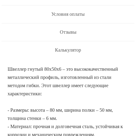
Условия оплаты
Отзывы
Калькулятор
Швеллер гнутый 80х50х6 – это высококачественный
металлический профиль, изготовленный из стали
методом гибки. Этот швеллер имеет следующие
характеристики:
- Размеры: высота – 80 мм, ширина полки – 50 мм,
толщина стенки – 6 мм.
- Материал: прочная и долговечная сталь, устойчивая к
коррозии и механическим повреждениям.