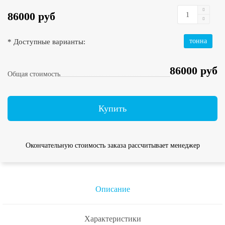
86000 руб
* Доступные варианты:
тонна
86000 руб
Общая стоимость
Купить
Окончательную стоимость заказа рассчитывает менеджер
Описание
Характеристики