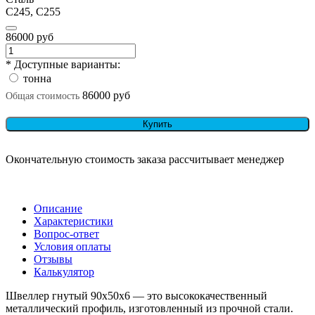
С245, С255
86000 руб
* Доступные варианты:
тонна
86000 руб
Общая стоимость
Купить
Окончательную стоимость заказа рассчитывает менеджер
Описание
Характеристики
Вопрос-ответ
Условия оплаты
Отзывы
Калькулятор
Швеллер гнутый 90х50х6 — это высококачественный
металлический профиль, изготовленный из прочной стали.