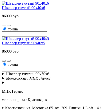
Швеллер гнутый 90х40х6
86000 руб
тонна
Швеллер гнутый 90х40х5
86000 руб
тонна
Швеллер гнутый 90х50х6
Металлобаза МПК Гермес
МПК Гермес
металлопрокат Красноярск
г. Красноярск, ул. Маерчака 65, оф. 309, Глинки 1 Б оф. 14 (