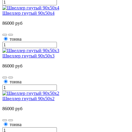
Швеллер гнутый 90х50х4
86000 руб
тонна
Швеллер гнутый 90х50х3
86000 руб
тонна
Швеллер гнутый 90х50х2
86000 руб
тонна