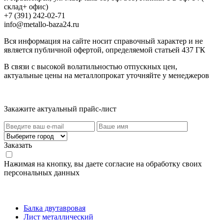
склад+ офис)
+7 (391) 242-02-71
info@metallo-baza24.ru
Вся информация на сайте носит справочный характер и не
является публичной офертой, определяемой статьей 437 ГК
В связи с высокой волатильностью отпускных цен,
актуальные цены на металлопрокат уточняйте у менеджеров
Актуальный прайс-лист
Закажите актуальный прайс-лист
Заказать
Нажимая на кнопку, вы даете согласие на обработку своих
персональных данных
Категории товаров
Балка двутавровая
Лист металлический