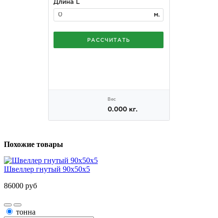
Похожие товары
Швеллер гнутый 90х50х5
86000 руб
тонна