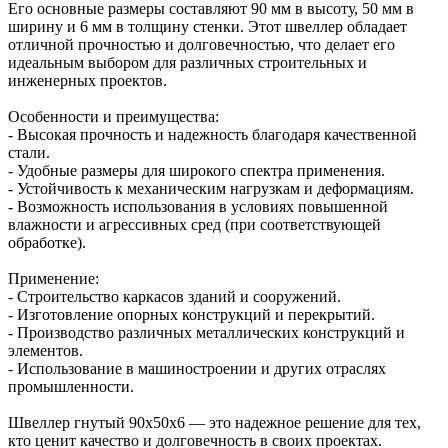
Его основные размеры составляют 90 мм в высоту, 50 мм в
ширину и 6 мм в толщину стенки. Этот швеллер обладает
отличной прочностью и долговечностью, что делает его
идеальным выбором для различных строительных и
инженерных проектов.
Особенности и преимущества:
- Высокая прочность и надежность благодаря качественной
стали.
- Удобные размеры для широкого спектра применения.
- Устойчивость к механическим нагрузкам и деформациям.
- Возможность использования в условиях повышенной
влажности и агрессивных сред (при соответствующей
обработке).
Применение:
- Строительство каркасов зданий и сооружений.
- Изготовление опорных конструкций и перекрытий.
- Производство различных металлических конструкций и
элементов.
- Использование в машиностроении и других отраслях
промышленности.
Швеллер гнутый 90х50х6 — это надежное решение для тех,
кто ценит качество и долговечность в своих проектах.