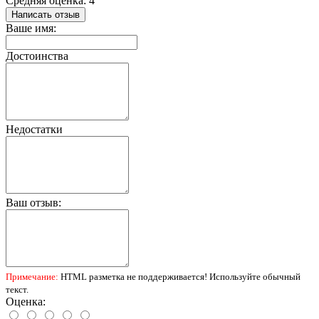
Средняя оценка: 4
Написать отзыв
Ваше имя:
Достоинства
Недостатки
Ваш отзыв:
Примечание:
HTML разметка не поддерживается! Используйте обычный
текст.
Оценка: