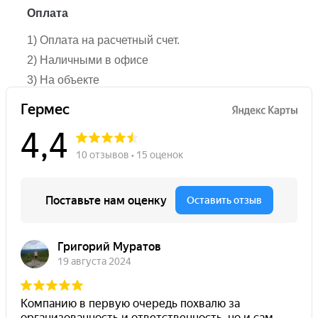
Оплата
1) Оплата на расчетный счет.
2) Наличными в офисе
3) На объекте