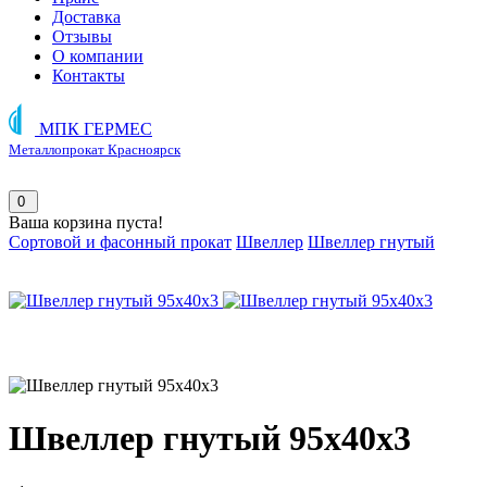
Доставка
Отзывы
О компании
Контакты
МПК ГЕРМЕС
Металлопрокат Красноярск
0
Ваша корзина пуста!
Сортовой и фасонный прокат
Швеллер
Швеллер гнутый
Швеллер гнутый 95х40х3