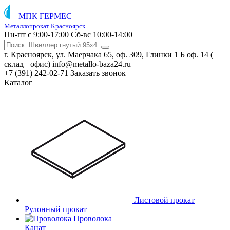
МПК ГЕРМЕС
Металлопрокат Красноярск
Пн-пт с 9:00-17:00
Сб-вс 10:00-14:00
г. Красноярск, ул. Маерчака 65, оф. 309, Глинки 1 Б оф. 14 (
склад+ офис)
info@metallo-baza24.ru
+7 (391) 242-02-71
Заказать звонок
Каталог
Листовой прокат
Рулонный прокат
Проволока
Канат