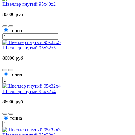
Швеллер гнутый 95х40х2
86000 руб
тонна
Швеллер гнутый 95х32х5
86000 руб
тонна
Швеллер гнутый 95х32х4
86000 руб
тонна