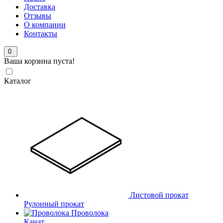
Доставка
Отзывы
О компании
Контакты
0
Ваша корзина пуста!
Каталог
Листовой прокат
Рулонный прокат
Проволока
Канат