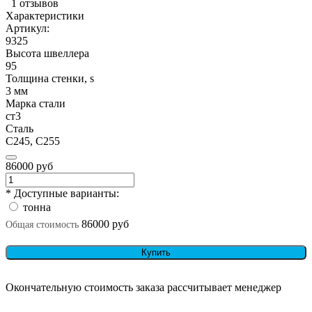
1 отзывов
Характеристики
Артикул:
9325
Высота швеллера
95
Толщина стенки, s
3 мм
Марка стали
ст3
Сталь
С245, С255
86000 руб
* Доступные варианты:
тонна
86000 руб
Общая стоимость
Купить
Окончательную стоимость заказа рассчитывает менеджер