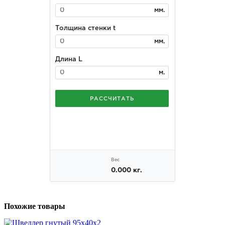
Похожие товары