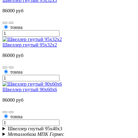
Швеллер гнутый 95х32х3
86000 руб
тонна
Швеллер гнутый 95х32х2
86000 руб
тонна
Швеллер гнутый 90х60х6
86000 руб
тонна
Швеллер гнутый 95х40х3
Металлобаза МПК Гермес