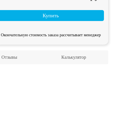
Купить
Окончательную стоимость заказа рассчитывает менеджер
Отзывы
Калькулятор