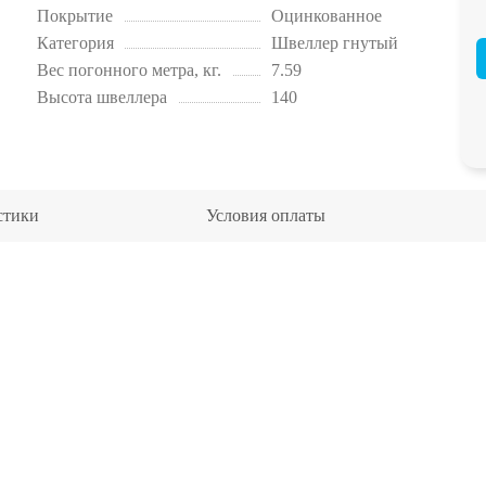
Покрытие
Оцинкованное
Категория
Швеллер гнутый
Вес погонного метра, кг.
7.59
Высота швеллера
140
стики
Условия оплаты