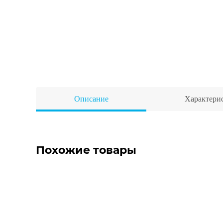
Описание
Характери
Похожие товары