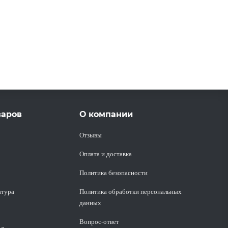
варов
О компании
Отзывы
Оплата и доставка
Политика безопасности
атура
Политика обработки персональных
данных
Вопрос-ответ