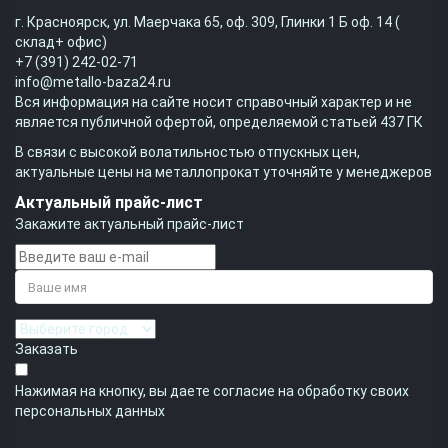
г. Красноярск, ул. Маерчака 65, оф. 309, Глинки 1 Б оф. 14 (
склад+ офис)
+7 (391) 242-02-71
info@metallo-baza24.ru
Вся информация на сайте носит справочный характер и не
является публичной офертой, определяемой статьей 437 ГК
В связи с высокой волатильностью отпускных цен,
актуальные цены на металлопрокат уточняйте у менеджеров
Актуальный прайс-лист
Закажите актуальный прайс-лист
Заказать
Нажимая на кнопку, вы даете согласие на обработку своих
персональных данных