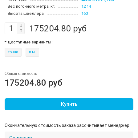
Вес погонного метра, кг.
12.14
Высота швеллера
160
175204.80 руб
* Доступные варианты:
тонна
п.м.
Общая стоимость
175204.80 руб
Купить
Окончательную стоимость заказа рассчитывает менеджер
Описание