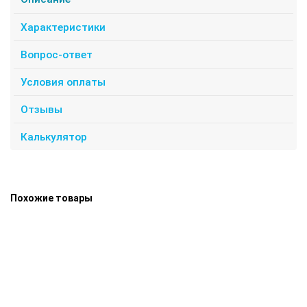
Характеристики
Вопрос-ответ
Условия оплаты
Отзывы
Калькулятор
Похожие товары
Швеллер гнутый 85х50х3