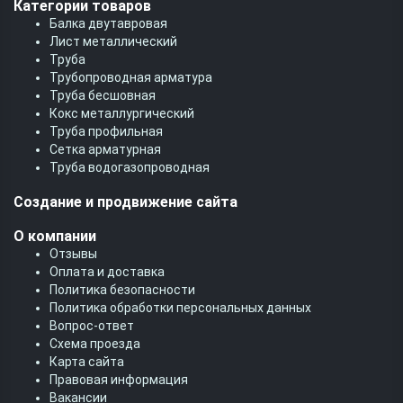
Категории товаров
Балка двутавровая
Лист металлический
Труба
Трубопроводная арматура
Труба бесшовная
Кокс металлургический
Труба профильная
Cетка арматурная
Труба водогазопроводная
Создание и продвижение сайта
О компании
Отзывы
Оплата и доставка
Политика безопасности
Политика обработки персональных данных
Вопрос-ответ
Схема проезда
Карта сайта
Правовая информация
Вакансии