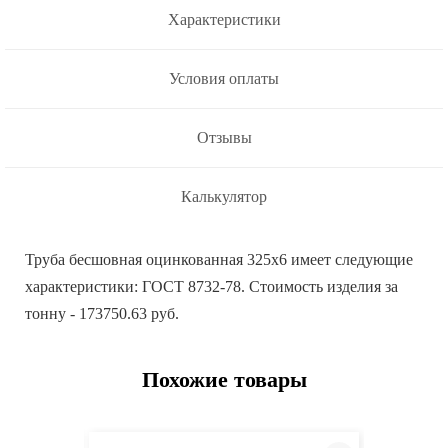
Характеристики
Условия оплаты
Отзывы
Калькулятор
Труба бесшовная оцинкованная 325х6 имеет следующие
характеристики: ГОСТ 8732-78. Стоимость изделия за
тонну - 173750.63 руб.
Похожие товары