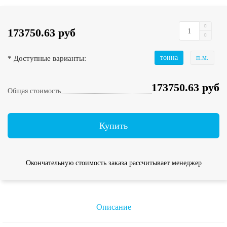
173750.63 руб
* Доступные варианты:
тонна
п.м.
173750.63 руб
Общая стоимость
Купить
Окончательную стоимость заказа рассчитывает менеджер
Описание