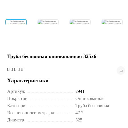
Труба бесшовная оцинкованная 325х6
Характеристики
Артикул:
2941
Покрытие
Оцинкованная
Категория
Труба бесшовная
Вес погонного метра, кг.
47.2
Диаметр
325