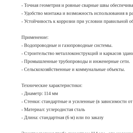
- Точная геометрия и ровные сварные швы обеспечива
- Удобство монтажа и возможность использования в 
- Устойчивость к коррозии при условии правильной о
Применение:
- Водопроводные и газопроводные системы.
- Строительство металлоконструкций и каркасов здан
- Промышленные трубопроводы и инженерные сети.
- Сельскохозяйственные и коммунальные объекты.
Технические характеристики:
- Диаметр: 114 мм
- Стенки: стандартные и усиленные (в зависимости от
- Материал: углеродистая сталь
- Длина: стандартная (6 м) или по заказу