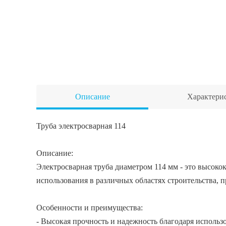
Описание
Характери
Труба электросварная 114
Описание:
Электросварная труба диаметром 114 мм - это высоко
использования в различных областях строительства, 
Особенности и преимущества:
- Высокая прочность и надежность благодаря использ