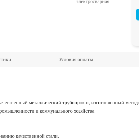
электросварная
стики
Условия оплаты
качественный металлический трубопрокат, изготовленный метод
промышленности и коммунального хозяйства.
ованию качественной стали.