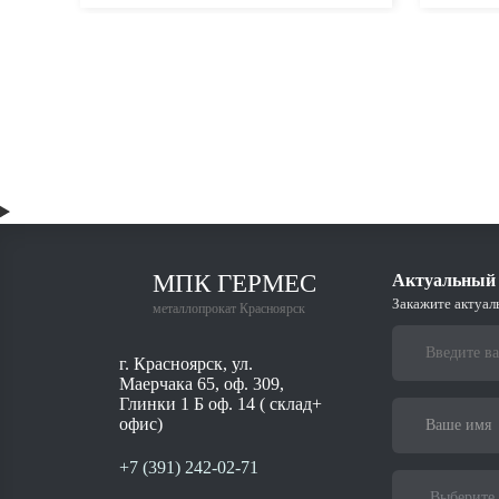
МПК ГЕРМЕС
Актуальный 
Закажите актуал
металлопрокат Красноярск
г. Красноярск, ул.
Маерчака 65, оф. 309,
Глинки 1 Б оф. 14 ( склад+
офис)
+7 (391) 242-02-71