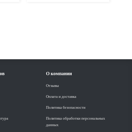
ов
О компании
Отзывы
Оплата и доставка
Политика безопасности
атура
Политика обработки персональных
данных