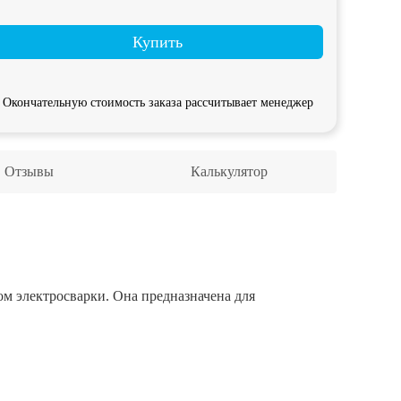
Купить
Окончательную стоимость заказа рассчитывает менеджер
Отзывы
Калькулятор
ом электросварки. Она предназначена для