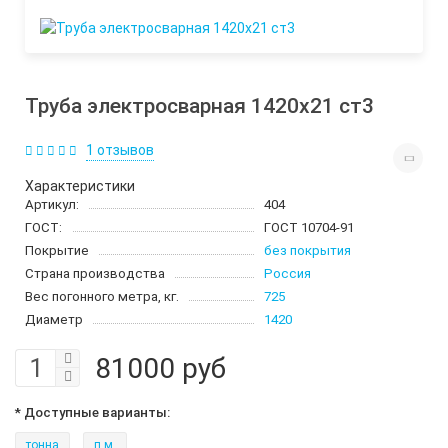
Труба электросварная 1420х21 ст3
1 отзывов
Характеристики
Артикул:
404
ГОСТ:
ГОСТ 10704-91
Покрытие
без покрытия
Страна производства
Россия
Вес погонного метра, кг.
725
Диаметр
1420
81000 руб
* Доступные варианты:
тонна
п.м.