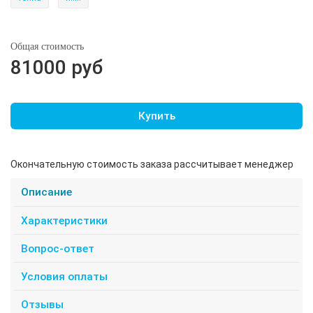
Общая стоимость
81000 руб
Купить
Окончательную стоимость заказа рассчитывает менеджер
Описание
Характеристики
Вопрос-ответ
Условия оплаты
Отзывы