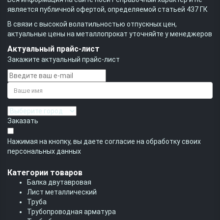
является публичной офертой, определяемой статьей 437 ГК
В связи с высокой волатильностью отпускных цен,
актуальные цены на металлопрокат уточняйте у менеджеров
Актуальный прайс-лист
Закажите актуальный прайс-лист
Заказать
Нажимая на кнопку, вы даете согласие на обработку своих
персональных данных
Категории товаров
Балка двутавровая
Лист металлический
Труба
Трубопроводная арматура