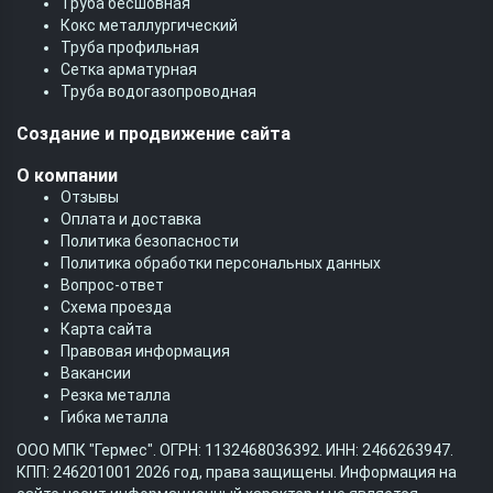
Труба бесшовная
Кокс металлургический
Труба профильная
Cетка арматурная
Труба водогазопроводная
Создание и продвижение сайта
О компании
Отзывы
Оплата и доставка
Политика безопасности
Политика обработки персональных данных
Вопрос-ответ
Схема проезда
Карта сайта
Правовая информация
Вакансии
Резка металла
Гибка металла
ООО МПК "Гермес". ОГРН: 1132468036392. ИНН: 2466263947.
КПП: 246201001 2026 год, права защищены. Информация на