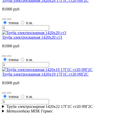
Труба электросварная 1420х20 17Г1С ст20 09Г2С
81000 руб
тонна
п.м.
Труба электросварная 1420х20 ст3
81000 руб
тонна
п.м.
Труба электросварная 1420х19 17Г1С ст20 09Г2С
81000 руб
тонна
п.м.
Труба электросварная 1420х22 17Г1С ст20 09Г2С
Металлобаза МПК Гермес