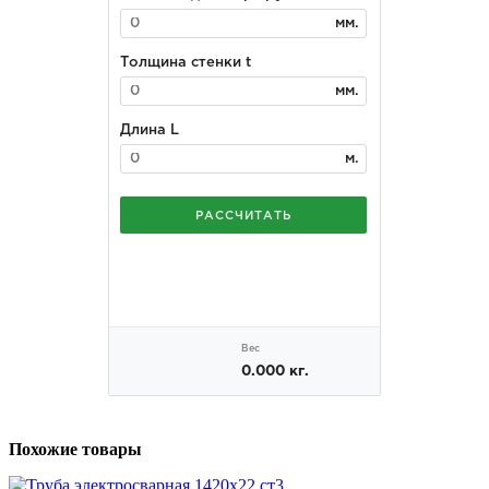
Похожие товары