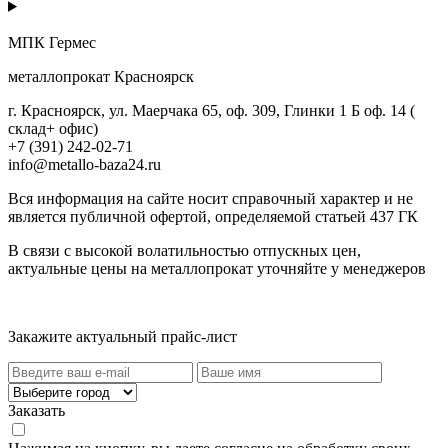
МПК Гермес
металлопрокат Красноярск
г. Красноярск, ул. Маерчака 65, оф. 309, Глинки 1 Б оф. 14 (
склад+ офис)
+7 (391) 242-02-71
info@metallo-baza24.ru
Вся информация на сайте носит справочный характер и не
является публичной офертой, определяемой статьей 437 ГК
В связи с высокой волатильностью отпускных цен,
актуальные цены на металлопрокат уточняйте у менеджеров
Актуальный прайс-лист
Закажите актуальный прайс-лист
Заказать