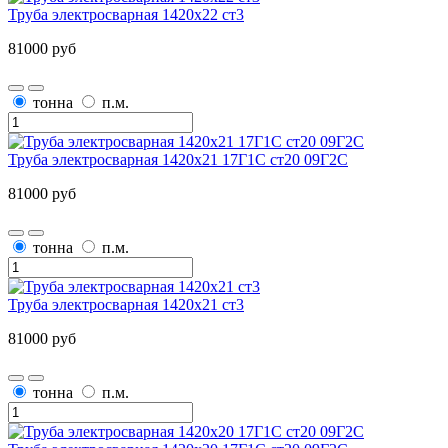
Труба электросварная 1420х22 ст3
81000 руб
тонна
п.м.
Труба электросварная 1420х21 17Г1С ст20 09Г2С
81000 руб
тонна
п.м.
Труба электросварная 1420х21 ст3
81000 руб
тонна
п.м.