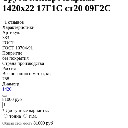
1420х22 17Г1С ст20 09Г2С
1 отзывов
Характеристики
Артикул:
383
ГОСТ:
ГОСТ 10704-91
Покрытие
без покрытия
Страна производства
Россия
Вес погонного метра, кг.
758
Диаметр
1420
81000 руб
* Доступные варианты:
тонна
п.м.
81000 руб
Общая стоимость