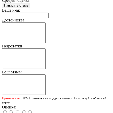
Средняя оценка: 4
Написать отзыв
Ваше имя:
Достоинства
Недостатки
Ваш отзыв:
Примечание:
HTML разметка не поддерживается! Используйте обычный
текст.
Оценка: