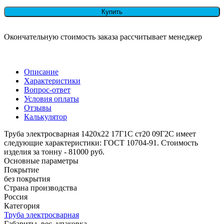
Купить
Окончательную стоимость заказа рассчитывает менеджер
Описание
Характеристики
Вопрос-ответ
Условия оплаты
Отзывы
Калькулятор
Труба электросварная 1420х22 17Г1С ст20 09Г2С имеет
следующие характеристики: ГОСТ 10704-91. Стоимость
изделия за тонну - 81000 руб.
Основные параметры
Покрытие
без покрытия
Страна производства
Россия
Категория
Труба электросварная
Габариты, вес, упаковка