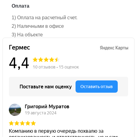
Оплата
1) Оплата на расчетный счет.
2) Наличными в офисе
3) На объекте