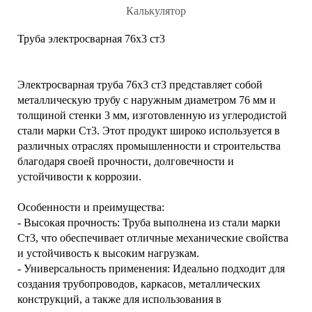
Калькулятор
Труба электросварная 76х3 ст3
Электросварная труба 76х3 ст3 представляет собой
металлическую трубу с наружным диаметром 76 мм и
толщиной стенки 3 мм, изготовленную из углеродистой
стали марки Ст3. Этот продукт широко используется в
различных отраслях промышленности и строительства
благодаря своей прочности, долговечности и
устойчивости к коррозии.
Особенности и преимущества:
- Высокая прочность: Труба выполнена из стали марки
Ст3, что обеспечивает отличные механические свойства
и устойчивость к высоким нагрузкам.
- Универсальность применения: Идеально подходит для
создания трубопроводов, каркасов, металлических
конструкций, а также для использования в