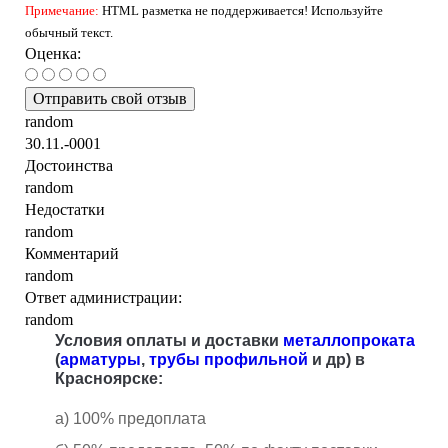
Примечание:
HTML разметка не поддерживается! Используйте
обычный текст.
Оценка:
Отправить свой отзыв
random
30.11.-0001
Достоинства
random
Недостатки
random
Комментарий
random
Ответ администрации:
random
Условия оплаты и доставки
металлопроката
(
арматуры
,
трубы профильной
и др) в
Красноярске:
а) 100% предоплата