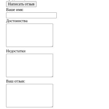
Написать отзыв
Ваше имя:
Достоинства
Недостатки
Ваш отзыв: