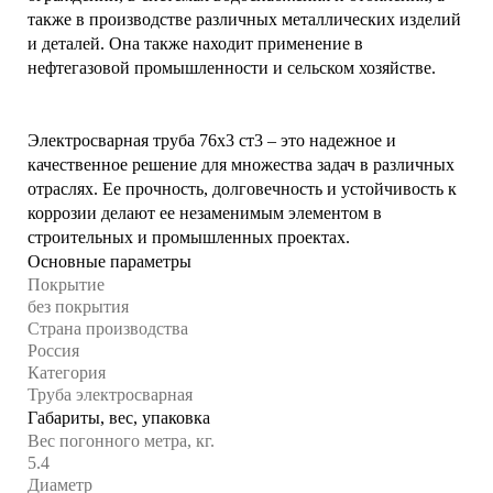
также в производстве различных металлических изделий
и деталей. Она также находит применение в
нефтегазовой промышленности и сельском хозяйстве.
Электросварная труба 76х3 ст3 – это надежное и
качественное решение для множества задач в различных
отраслях. Ее прочность, долговечность и устойчивость к
коррозии делают ее незаменимым элементом в
строительных и промышленных проектах.
Основные параметры
Покрытие
без покрытия
Страна производства
Россия
Категория
Труба электросварная
Габариты, вес, упаковка
Вес погонного метра, кг.
5.4
Диаметр