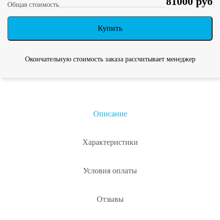
81000 руб
Общая стоимость
Купить
Окончательную стоимость заказа рассчитывает менеджер
Описание
Характеристики
Условия оплаты
Отзывы