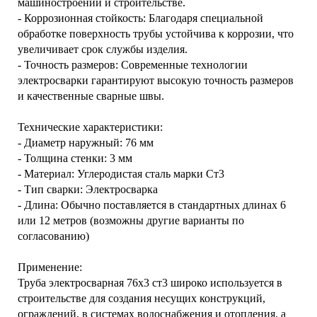
машиностроении и строительстве.
- Коррозионная стойкость: Благодаря специальной
обработке поверхность трубы устойчива к коррозии, что
увеличивает срок службы изделия.
- Точность размеров: Современные технологии
электросварки гарантируют высокую точность размеров
и качественные сварные швы.
Технические характеристики:
- Диаметр наружный: 76 мм
- Толщина стенки: 3 мм
- Материал: Углеродистая сталь марки Ст3
- Тип сварки: Электросварка
- Длина: Обычно поставляется в стандартных длинах 6
или 12 метров (возможны другие варианты по
согласованию)
Применение:
Труба электросварная 76х3 ст3 широко используется в
строительстве для создания несущих конструкций,
ограждений, в системах водоснабжения и отопления, а