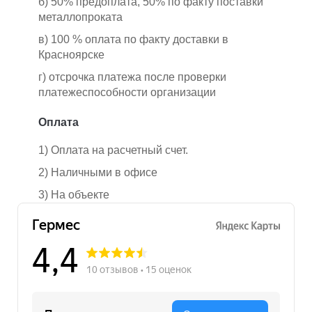
б) 50% предоплата, 50% по факту поставки
металлопроката
в) 100 % оплата по факту доставки в
Красноярске
г) отсрочка платежа после проверки
платежеспособности организации
Оплата
1) Оплата на расчетный счет.
2) Наличными в офисе
3) На объекте