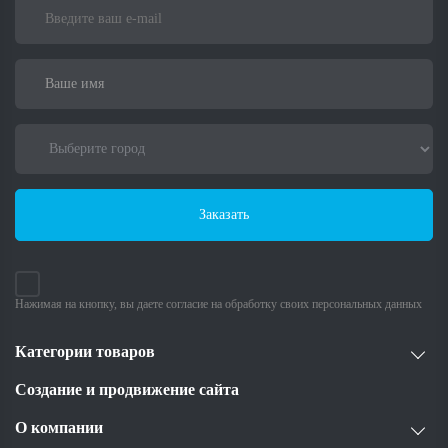
Заказать
Нажимая на кнопку, вы даете согласие на обработку своих персональных данных
Категории товаров
Создание и продвижение сайта
О компании