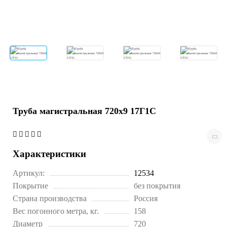
Труба магистральная 720х9 17Г1С
Характеристики
Артикул:
12534
Покрытие
без покрытия
Страна производства
Россия
Вес погонного метра, кг.
158
Диаметр
720