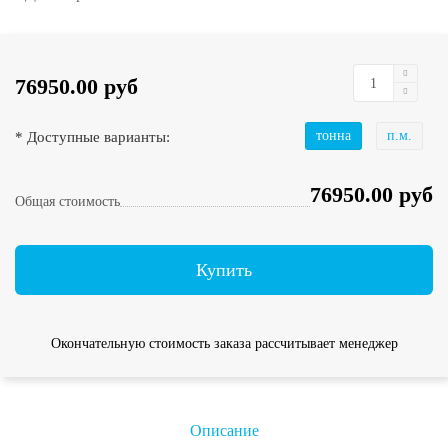
76950.00 руб
* Доступные варианты:
тонна
п.м.
76950.00 руб
Общая стоимость
Купить
Окончательную стоимость заказа рассчитывает менеджер
Описание