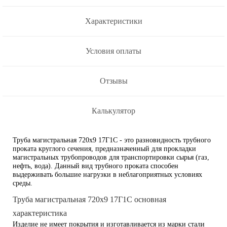
Характеристики
Условия оплаты
Отзывы
Калькулятор
Труба магистральная 720х9 17Г1С - это разновидность трубного
проката круглого сечения, предназначенный для прокладки
магистральных трубопроводов для транспортировки сырья (газ,
нефть, вода). Данный вид трубного проката способен
выдерживать большие нагрузки в неблагоприятных условиях
среды.
Труба магистральная 720х9 17Г1С основная
характеристика
Изделие не имеет покрытия и изготавливается из марки стали