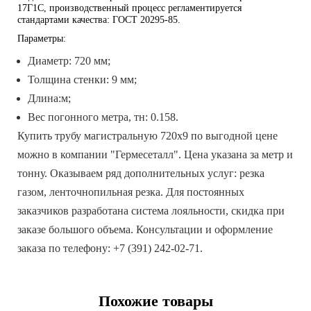
17Г1С, производственный процесс регламентируется
стандартами качества: ГОСТ 20295-85.
Параметры:
Диаметр: 720 мм;
Толщина стенки: 9 мм;
Длина:м;
Вес погонного метра, тн: 0.158.
Купить трубу магистральную 720х9 по выгодной цене
можно в компании "Гермесеталл". Цена указана за метр и
тонну. Оказываем ряд дополнительных услуг: резка
газом, ленточнопильная резка. Для постоянных
заказчиков разработана система лояльности, скидка при
заказе большого объема. Консультации и оформление
заказа по телефону: +7 (391) 242-02-71.
Похожие товары