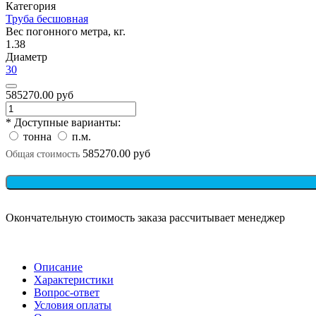
Категория
Труба бесшовная
Вес погонного метра, кг.
1.38
Диаметр
30
585270.00 руб
* Доступные варианты:
тонна
п.м.
585270.00 руб
Общая стоимость
Окончательную стоимость заказа рассчитывает менеджер
Описание
Характеристики
Вопрос-ответ
Условия оплаты