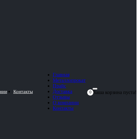
Главная
Металлопрокат
Прайс
Доставка
нии
Контакты
Ваша корзина пуста!
0
Отзывы
О компании
Контакты