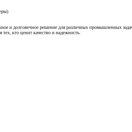
еры)
ное и долговечное решение для различных промышленных задач
тех, кто ценит качество и надежность.