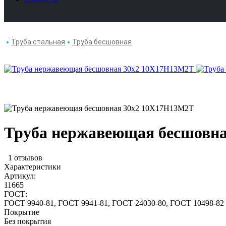
Труба стальная
Труба бесшовная
Труба нержавеющая бесшовн
1 отзывов
Характеристики
Артикул:
11665
ГОСТ:
ГОСТ 9940-81, ГОСТ 9941-81, ГОСТ 24030-80, ГОСТ 10498-82
Покрытие
Без покрытия