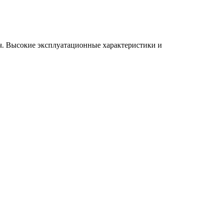
. Высокие эксплуатационные характеристики и