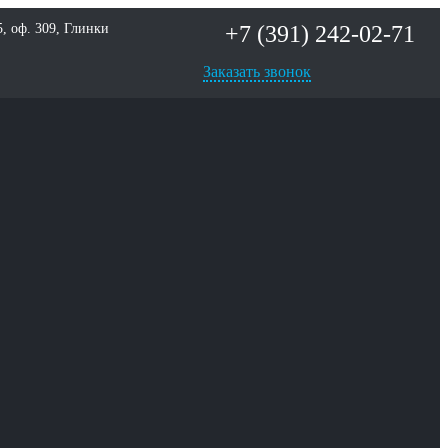
+7 (391) 242-02-71
5, оф. 309, Глинки
Заказать звонок