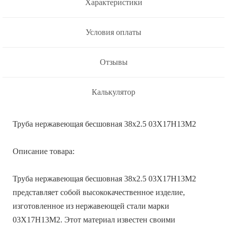
Характеристики
Условия оплаты
Отзывы
Калькулятор
Труба нержавеющая бесшовная 38х2.5 03Х17Н13М2
Описание товара:
Труба нержавеющая бесшовная 38х2.5 03Х17Н13М2
представляет собой высококачественное изделие,
изготовленное из нержавеющей стали марки
03Х17Н13М2. Этот материал известен своими