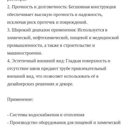
2. Прочность и долговечность: Бесшовная конструкция
обеспечивает высокую прочность и надежность,
исключая риск протечек и повреждений.
3. Широкий диапазон применения: Используется в
химической, нефтехимической, пищевой и медицинской
промышленности, а также в строительстве и
машиностроении.
4. Эстетичный внешний вид: Гладкая поверхность и
отсутствие швов придают трубе привлекательный
внешний вид, что позволяет использовать её в
дизайнерских решениях и декоре.
Применение:
- Системы водоснабжения и отопления
- Производство оборудования для пищевой и химической