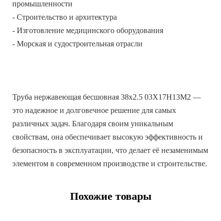
промышленности
- Строительство и архитектура
- Изготовление медицинского оборудования
- Морская и судостроительная отрасли
Труба нержавеющая бесшовная 38х2.5 03Х17Н13М2 —
это надежное и долговечное решение для самых
различных задач. Благодаря своим уникальным
свойствам, она обеспечивает высокую эффективность и
безопасность в эксплуатации, что делает её незаменимым
элементом в современном производстве и строительстве.
Похожие товары