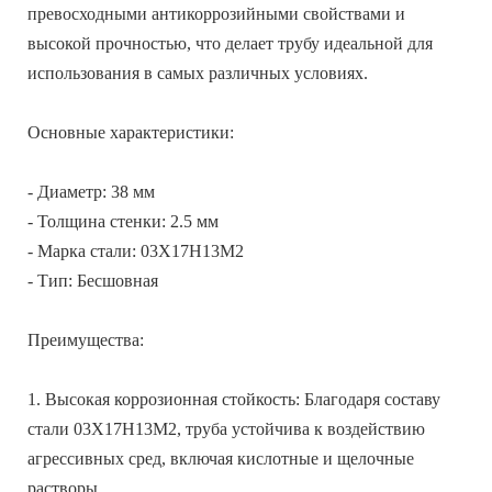
превосходными антикоррозийными свойствами и
высокой прочностью, что делает трубу идеальной для
использования в самых различных условиях.
Основные характеристики:
- Диаметр: 38 мм
- Толщина стенки: 2.5 мм
- Марка стали: 03Х17Н13М2
- Тип: Бесшовная
Преимущества:
1. Высокая коррозионная стойкость: Благодаря составу
стали 03Х17Н13М2, труба устойчива к воздействию
агрессивных сред, включая кислотные и щелочные
растворы.