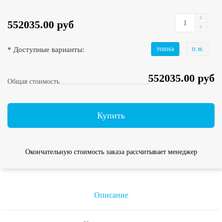
552035.00 руб
* Доступные варианты:
тонна
п.м.
552035.00 руб
Общая стоимость
Купить
Окончательную стоимость заказа рассчитывает менеджер
Описание