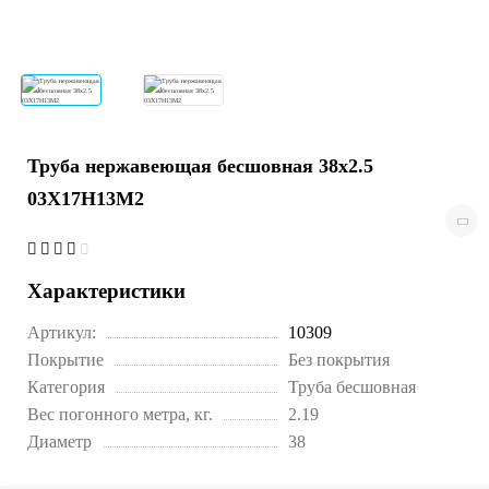
Труба нержавеющая бесшовная 38х2.5
03Х17Н13М2
Характеристики
Артикул:
10309
Покрытие
Без покрытия
Категория
Труба бесшовная
Вес погонного метра, кг.
2.19
Диаметр
38