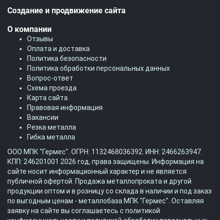
Создание и продвижение сайта
О компании
Отзывы
Оплата и доставка
Политика безопасности
Политика обработки персональных данных
Вопрос-ответ
Схема проезда
Карта сайта
Правовая информация
Вакансии
Резка металла
Гибка металла
ООО МПК "Гермес". ОГРН: 1132468036392. ИНН: 2466263947.
КПП: 246201001 2026 год, права защищены. Информация на
сайте носит информационный характер и не является
публичной офертой. Продажа металлопроката и другой
продукции оптом и в розницу со склада в наличии и под заказ
по выгодным ценам - металлобаза МПК "Гермес". Оставляя
заявку на сайте вы соглашаетесь с
политикой