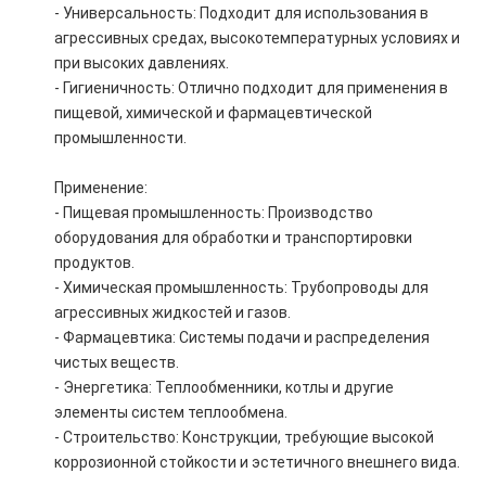
- Универсальность: Подходит для использования в
агрессивных средах, высокотемпературных условиях и
при высоких давлениях.
- Гигиеничность: Отлично подходит для применения в
пищевой, химической и фармацевтической
промышленности.
Применение:
- Пищевая промышленность: Производство
оборудования для обработки и транспортировки
продуктов.
- Химическая промышленность: Трубопроводы для
агрессивных жидкостей и газов.
- Фармацевтика: Системы подачи и распределения
чистых веществ.
- Энергетика: Теплообменники, котлы и другие
элементы систем теплообмена.
- Строительство: Конструкции, требующие высокой
коррозионной стойкости и эстетичного внешнего вида.