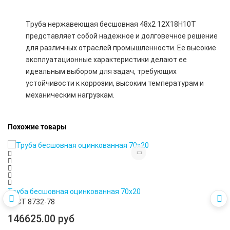
Труба нержавеющая бесшовная 48х2 12Х18Н10Т
представляет собой надежное и долговечное решение
для различных отраслей промышленности. Ее высокие
эксплуатационные характеристики делают ее
идеальным выбором для задач, требующих
устойчивости к коррозии, высоким температурам и
механическим нагрузкам.
Похожие товары
Труба бесшовная оцинкованная 70х20
ГОСТ 8732-78
146625.00 руб