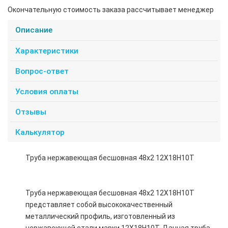
Окончательную стоимость заказа рассчитывает менеджер
Описание
Характеристики
Вопрос-ответ
Условия оплаты
Отзывы
Калькулятор
Труба нержавеющая бесшовная 48х2 12Х18Н10Т
Труба нержавеющая бесшовная 48х2 12Х18Н10Т
представляет собой высококачественный
металлический профиль, изготовленный из