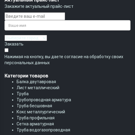
Закажите актуальный прайс-лист
Заказать
Нажимая на кнопку, вы даете согласие на обработку своих
персональных данных
Категории товаров
Балка двутавровая
Лист металлический
Труба
Трубопроводная арматура
Труба бесшовная
Кокс металлургический
Труба профильная
Cетка арматурная
Труба водогазопроводная