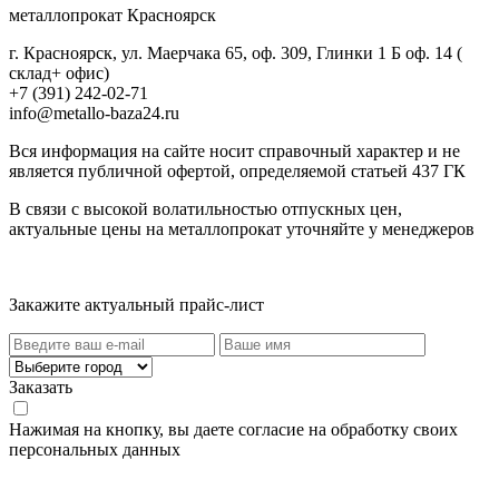
металлопрокат Красноярск
г. Красноярск, ул. Маерчака 65, оф. 309, Глинки 1 Б оф. 14 (
склад+ офис)
+7 (391) 242-02-71
info@metallo-baza24.ru
Вся информация на сайте носит справочный характер и не
является публичной офертой, определяемой статьей 437 ГК
В связи с высокой волатильностью отпускных цен,
актуальные цены на металлопрокат уточняйте у менеджеров
Актуальный прайс-лист
Закажите актуальный прайс-лист
Заказать
Нажимая на кнопку, вы даете согласие на обработку своих
персональных данных
Категории товаров