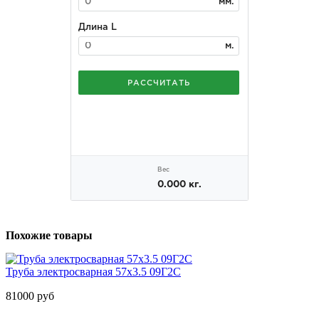
Похожие товары
Труба электросварная 57х3.5 09Г2С
81000 руб