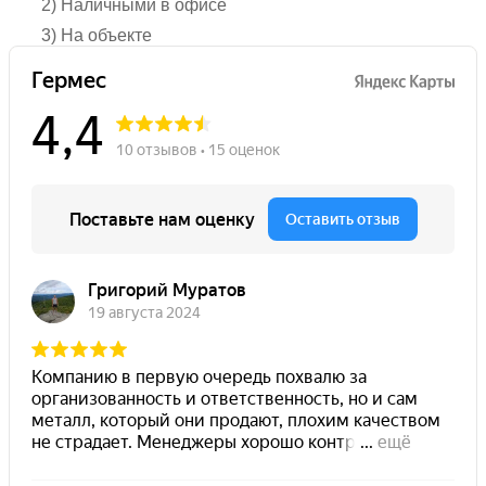
2) Наличными в офисе
3) На объекте