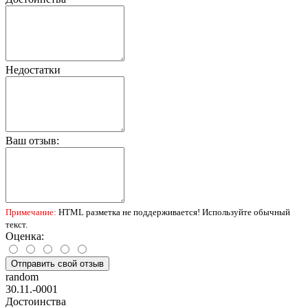
Недостатки
Ваш отзыв:
Примечание:
HTML разметка не поддерживается! Используйте обычный
текст.
Оценка:
Отправить свой отзыв
random
30.11.-0001
Достоинства