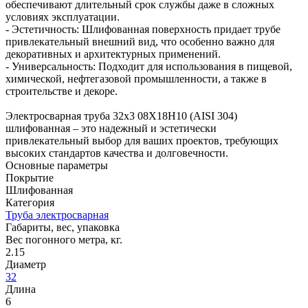
обеспечивают длительный срок службы даже в сложных
условиях эксплуатации.
- Эстетичность: Шлифованная поверхность придает трубе
привлекательный внешний вид, что особенно важно для
декоративных и архитектурных применений.
- Универсальность: Подходит для использования в пищевой,
химической, нефтегазовой промышленности, а также в
строительстве и декоре.
Электросварная труба 32х3 08Х18Н10 (AISI 304)
шлифованная – это надежный и эстетически
привлекательный выбор для ваших проектов, требующих
высоких стандартов качества и долговечности.
Основные параметры
Покрытие
Шлифованная
Категория
Труба электросварная
Габариты, вес, упаковка
Вес погонного метра, кг.
2.15
Диаметр
32
Длина
6