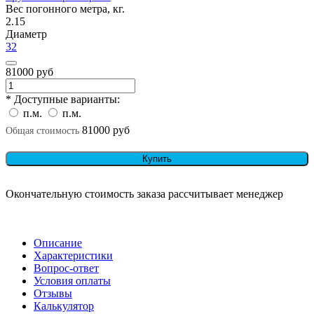
Вес погонного метра, кг.
2.15
Диаметр
32
81000 руб
* Доступные варианты:
п.м.
п.м.
81000 руб
Общая стоимость
Купить
Окончательную стоимость заказа рассчитывает менеджер
Описание
Характеристики
Вопрос-ответ
Условия оплаты
Отзывы
Калькулятор