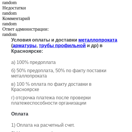
random
Недостатки
random
Комментарий
random
Ответ администрации:
random
Условия оплаты и доставки
металлопроката
(
арматуры
,
трубы профильной
и др) в
Красноярске:
а) 100% предоплата
б) 50% предоплата, 50% по факту поставки
металлопроката
в) 100 % оплата по факту доставки в
Красноярске
г) отсрочка платежа после проверки
платежеспособности организации
Оплата
1) Оплата на расчетный счет.