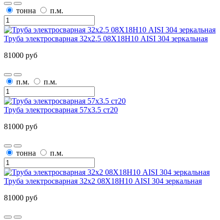
тонна
п.м.
Труба электросварная 32х2.5 08Х18Н10 AISI 304 зеркальная
81000 руб
п.м.
п.м.
Труба электросварная 57х3.5 ст20
81000 руб
тонна
п.м.
Труба электросварная 32х2 08Х18Н10 AISI 304 зеркальная
81000 руб