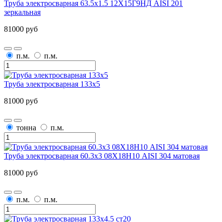
Труба электросварная 63.5х1.5 12Х15Г9НД AISI 201
зеркальная
81000 руб
п.м.
п.м.
Труба электросварная 133х5
81000 руб
тонна
п.м.
Труба электросварная 60.3х3 08Х18Н10 AISI 304 матовая
81000 руб
п.м.
п.м.