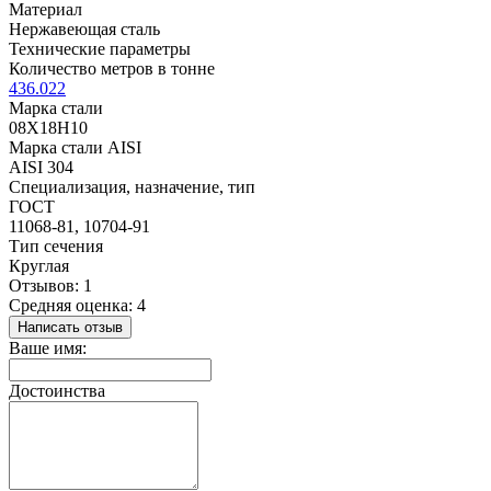
Материал
Нержавеющая сталь
Технические параметры
Количество метров в тонне
436.022
Марка стали
08Х18Н10
Марка стали AISI
AISI 304
Специализация, назначение, тип
ГОСТ
11068-81, 10704-91
Тип сечения
Круглая
Отзывов: 1
Средняя оценка: 4
Написать отзыв
Ваше имя:
Достоинства