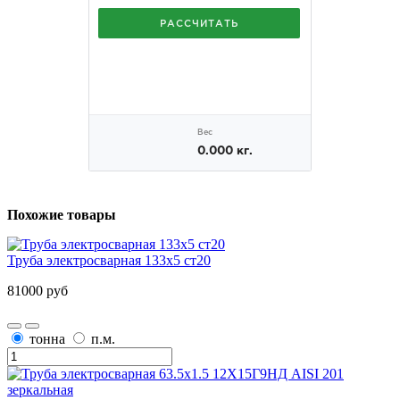
Похожие товары
Труба электросварная 133х5 ст20
81000 руб
тонна
п.м.