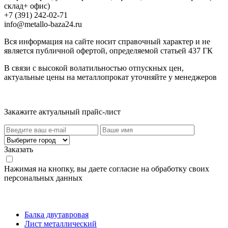
склад+ офис)
+7 (391) 242-02-71
info@metallo-baza24.ru
Вся информация на сайте носит справочный характер и не
является публичной офертой, определяемой статьей 437 ГК
В связи с высокой волатильностью отпускных цен,
актуальные цены на металлопрокат уточняйте у менеджеров
Актуальный прайс-лист
Закажите актуальный прайс-лист
Заказать
Нажимая на кнопку, вы даете согласие на обработку своих
персональных данных
Категории товаров
Балка двутавровая
Лист металлический