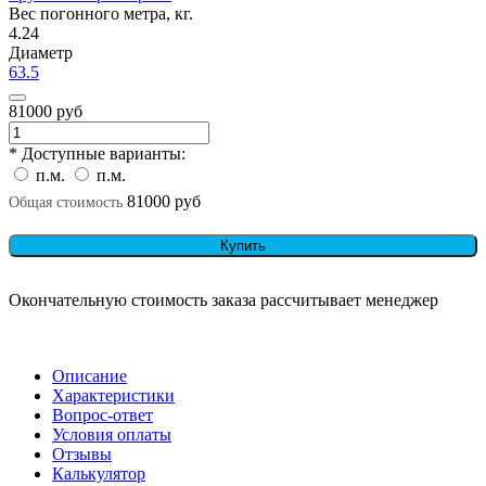
Вес погонного метра, кг.
4.24
Диаметр
63.5
81000 руб
* Доступные варианты:
п.м.
п.м.
81000 руб
Общая стоимость
Купить
Окончательную стоимость заказа рассчитывает менеджер
Описание
Характеристики
Вопрос-ответ
Условия оплаты
Отзывы
Калькулятор