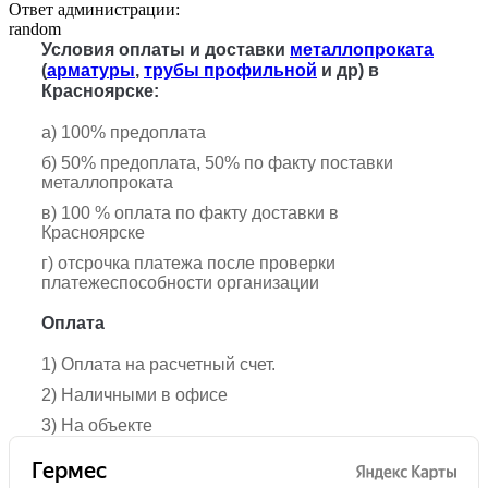
Ответ администрации:
random
Условия оплаты и доставки
металлопроката
(
арматуры
,
трубы профильной
и др) в
Красноярске:
а) 100% предоплата
б) 50% предоплата, 50% по факту поставки
металлопроката
в) 100 % оплата по факту доставки в
Красноярске
г) отсрочка платежа после проверки
платежеспособности организации
Оплата
1) Оплата на расчетный счет.
2) Наличными в офисе
3) На объекте