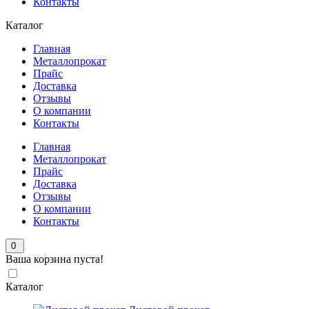
Контакты
Каталог
Главная
Металлопрокат
Прайс
Доставка
Отзывы
О компании
Контакты
Главная
Металлопрокат
Прайс
Доставка
Отзывы
О компании
Контакты
0
Ваша корзина пуста!
Каталог