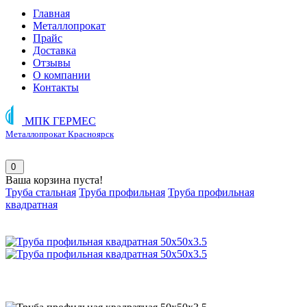
Главная
Металлопрокат
Прайс
Доставка
Отзывы
О компании
Контакты
МПК ГЕРМЕС
Металлопрокат Красноярск
0
Ваша корзина пуста!
Труба стальная
Труба профильная
Труба профильная
квадратная