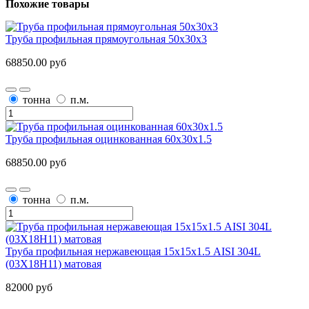
Похожие товары
Труба профильная прямоугольная 50x30x3
68850.00 руб
тонна
п.м.
Труба профильная оцинкованная 60x30x1.5
68850.00 руб
тонна
п.м.
Труба профильная нержавеющая 15х15х1.5 AISI 304L
(03Х18Н11) матовая
82000 руб