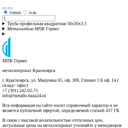
тонна
п.м.
Труба профильная квадратная 50х50x3.5
Металлобаза МПК Гермес
МПК Гермес
металлопрокат Красноярск
г. Красноярск, ул. Маерчака 65, оф. 309, Глинки 1 Б оф. 14 (
склад+ офис)
+7 (391) 242-02-71
info@metallo-baza24.ru
Вся информация на сайте носит справочный характер и не
является публичной офертой, определяемой статьей 437 ГК
В связи с высокой волатильностью отпускных цен,
актуальные цены на металлопрокат уточняйте у менеджеров