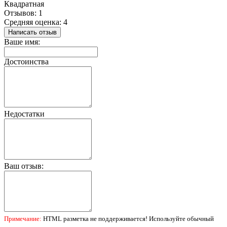
Квадратная
Отзывов: 1
Средняя оценка: 4
Написать отзыв
Ваше имя:
Достоинства
Недостатки
Ваш отзыв:
Примечание:
HTML разметка не поддерживается! Используйте обычный