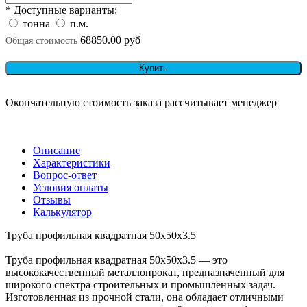
* Доступные варианты:
тонна
п.м.
68850.00 руб
Общая стоимость
Купить
Окончательную стоимость заказа рассчитывает менеджер
Описание
Характеристики
Вопрос-ответ
Условия оплаты
Отзывы
Калькулятор
Труба профильная квадратная 50х50x3.5
Труба профильная квадратная 50х50x3.5 — это
высококачественный металлопрокат, предназначенный для
широкого спектра строительных и промышленных задач.
Изготовленная из прочной стали, она обладает отличными