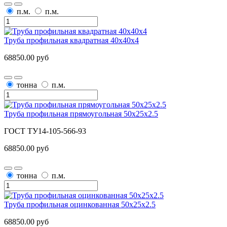
п.м.
п.м.
Труба профильная квадратная 40х40x4
68850.00 руб
тонна
п.м.
Труба профильная прямоугольная 50x25x2.5
ГОСТ ТУ14-105-566-93
68850.00 руб
тонна
п.м.
Труба профильная оцинкованная 50x25x2.5
68850.00 руб