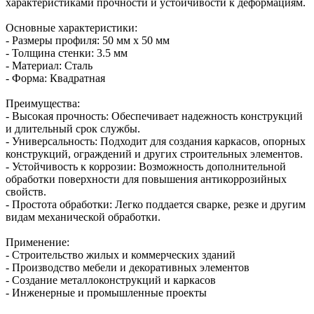
характеристиками прочности и устойчивости к деформациям.
Основные характеристики:
- Размеры профиля: 50 мм х 50 мм
- Толщина стенки: 3.5 мм
- Материал: Сталь
- Форма: Квадратная
Преимущества:
- Высокая прочность: Обеспечивает надежность конструкций
и длительный срок службы.
- Универсальность: Подходит для создания каркасов, опорных
конструкций, ограждений и других строительных элементов.
- Устойчивость к коррозии: Возможность дополнительной
обработки поверхности для повышения антикоррозийных
свойств.
- Простота обработки: Легко поддается сварке, резке и другим
видам механической обработки.
Применение:
- Строительство жилых и коммерческих зданий
- Производство мебели и декоративных элементов
- Создание металлоконструкций и каркасов
- Инженерные и промышленные проекты