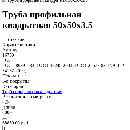
Труба профильная
квадратная 50х50x3.5
1 отзывов
Характеристики
Артикул:
16750
ГОСТ:
ГОСТ 8639—82, ГОСТ 30245-2003, ГОСТ 25577-83, ГОСТ Р
54157-2010,
Покрытие
Без покрытия
Категория
Труба профильная квадратная
Вес погонного метра, кг.
4.94
Длина
6000
68850.00 руб