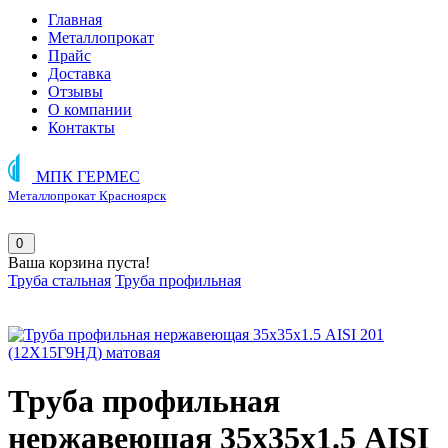
Главная
Металлопрокат
Прайс
Доставка
Отзывы
О компании
Контакты
МПК ГЕРМЕС
Металлопрокат Красноярск
0
Ваша корзина пуста!
Труба стальная
Труба профильная
Труба профильная
нержавеющая 35х35х1.5 AISI