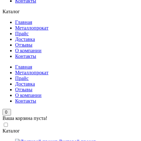
Контакты
Каталог
Главная
Металлопрокат
Прайс
Доставка
Отзывы
О компании
Контакты
Главная
Металлопрокат
Прайс
Доставка
Отзывы
О компании
Контакты
0
Ваша корзина пуста!
Каталог