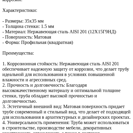
Характеристики:
- Размеры: 35х35 мм
- Толщина стенки: 1.5 мм
- Материал: Нержавеющая сталь AISI 201 (12Х15Г9НД)
- Поверхность: Матовая
- Форма: Профильная (квадратная)
Преимущества:
1. Коррозионная стойкость: Нержавеющая сталь AISI 201
обеспечивает надежную защиту от коррозии, что делает трубу
идеальной для использования в условиях повышенной
влажности и агрессивных сред.
2. Прочность и долговечность: Благодаря
высококачественному материалу и оптимальной толщине
стенки, труба обладает высокой прочностью и
долговечностью.
3. Эстетичный внешний вид: Матовая поверхность придает
трубе современный и стильный вид, что делает её подходящей
для использования в архитектурных и дизайнерских проектах.
4. Универсальность применения: Труба может использоваться
в строительстве, производстве мебели, декоративных