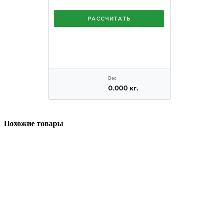
Похожие товары