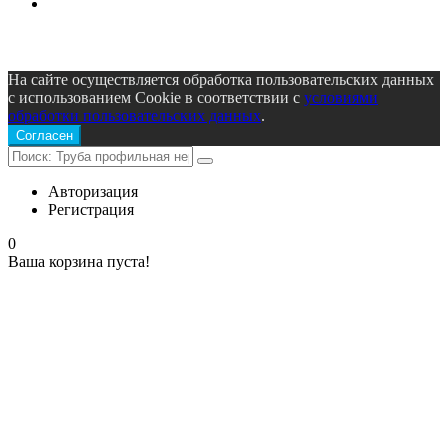
На сайте осуществляется обработка пользовательских данных
с использованием Cookie в соответствии с
условиями
обработки пользовательских данных
.
Согласен
Авторизация
Регистрация
0
Ваша корзина пуста!