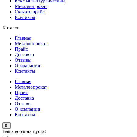
Кокс металлургический
Металлопрокат
Скачать прайс
Контакты
Каталог
Главная
Металлопрокат
Прайс
Доставка
Отзывы
О компании
Контакты
Главная
Металлопрокат
Прайс
Доставка
Отзывы
О компании
Контакты
0
Ваша корзина пуста!