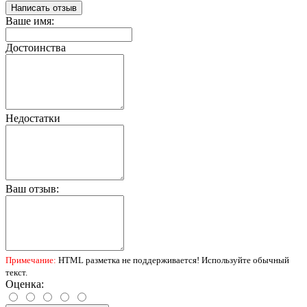
Написать отзыв
Ваше имя:
Достоинства
Недостатки
Ваш отзыв:
Примечание:
HTML разметка не поддерживается! Используйте обычный
текст.
Оценка: