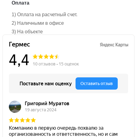
Оплата
1) Оплата на расчетный счет.
2) Наличными в офисе
3) На объекте