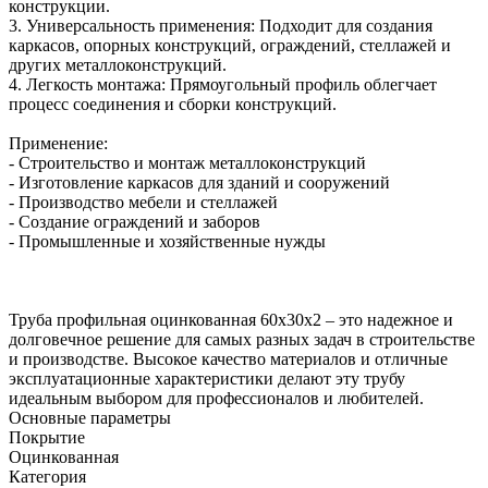
конструкции.
3. Универсальность применения: Подходит для создания
каркасов, опорных конструкций, ограждений, стеллажей и
других металлоконструкций.
4. Легкость монтажа: Прямоугольный профиль облегчает
процесс соединения и сборки конструкций.
Применение:
- Строительство и монтаж металлоконструкций
- Изготовление каркасов для зданий и сооружений
- Производство мебели и стеллажей
- Создание ограждений и заборов
- Промышленные и хозяйственные нужды
Труба профильная оцинкованная 60x30x2 – это надежное и
долговечное решение для самых разных задач в строительстве
и производстве. Высокое качество материалов и отличные
эксплуатационные характеристики делают эту трубу
идеальным выбором для профессионалов и любителей.
Основные параметры
Покрытие
Оцинкованная
Категория