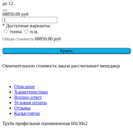
до 12
68850.00 руб
* Доступные варианты:
тонна
п.м.
68850.00 руб
Общая стоимость
Купить
Окончательную стоимость заказа рассчитывает менеджер
Описание
Характеристики
Вопрос-ответ
Условия оплаты
Отзывы
Калькулятор
Труба профильная оцинкованная 60x30x2