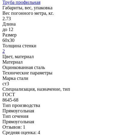
Труба профильная
Габариты, вес, упаковка
Вес погонного метра, кг.
2.73
Длина
до 12
Размер
60x30
Толщина стенки
2
Цвет, материал
Материал
Оцинкованная сталь
Технические параметры
Марка стали
ст3
Специализация, назначение, тип
ГОСТ
8645-68
Тип производства
Прямоугольная
Тип сечения
Прямоугольная
Отзывов: 1
Средняя оценка: 4