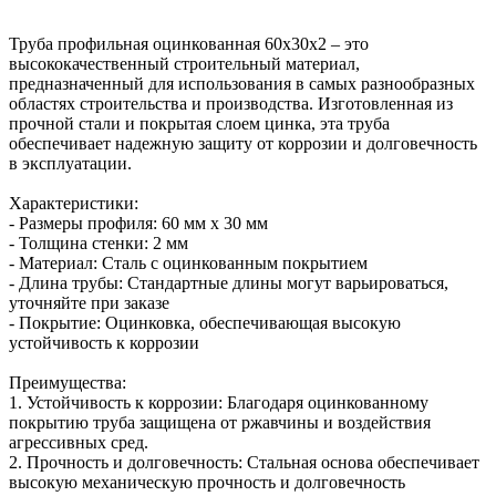
Труба профильная оцинкованная 60x30x2 – это
высококачественный строительный материал,
предназначенный для использования в самых разнообразных
областях строительства и производства. Изготовленная из
прочной стали и покрытая слоем цинка, эта труба
обеспечивает надежную защиту от коррозии и долговечность
в эксплуатации.
Характеристики:
- Размеры профиля: 60 мм x 30 мм
- Толщина стенки: 2 мм
- Материал: Сталь с оцинкованным покрытием
- Длина трубы: Стандартные длины могут варьироваться,
уточняйте при заказе
- Покрытие: Оцинковка, обеспечивающая высокую
устойчивость к коррозии
Преимущества:
1. Устойчивость к коррозии: Благодаря оцинкованному
покрытию труба защищена от ржавчины и воздействия
агрессивных сред.
2. Прочность и долговечность: Стальная основа обеспечивает
высокую механическую прочность и долговечность