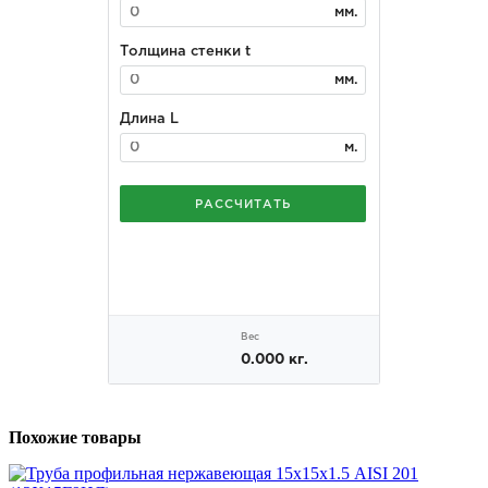
Похожие товары