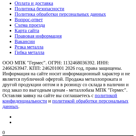
Оплата и доставка
Политика безопасности
Политика обработки персональных данных
Вопрос-ответ
Схема проезда
Карта сайта
Правовая информация
Вакансии
Резка металла
Гибка металла
ООО МПК "Гермес". ОГРН: 1132468036392. ИНН:
2466263947. КПП: 246201001 2026 год, права защищены.
Информация на сайте носит информационный характер и не
является публичной офертой. Продажа металлопроката и
другой продукции оптом и в розницу со склада в наличии и
под заказ по выгодным ценам - металлобаза МПК "Гермес".
Оставляя заявку на сайте вы соглашаетесь с
политикой
конфиденциальности
и
политикой обработки персональных
данных
.
0