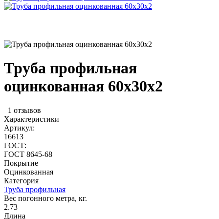
Труба профильная
оцинкованная 60x30x2
1 отзывов
Характеристики
Артикул:
16613
ГОСТ:
ГОСТ 8645-68
Покрытие
Оцинкованная
Категория
Труба профильная
Вес погонного метра, кг.
2.73
Длина