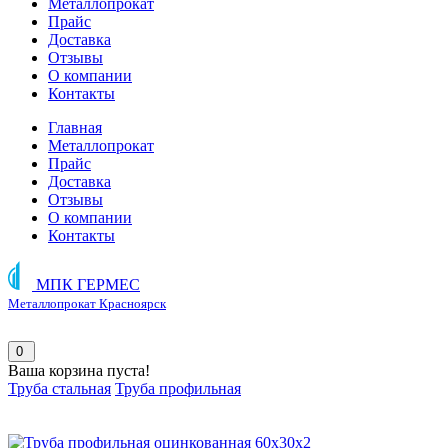
Металлопрокат
Прайс
Доставка
Отзывы
О компании
Контакты
Главная
Металлопрокат
Прайс
Доставка
Отзывы
О компании
Контакты
МПК ГЕРМЕС
Металлопрокат Красноярск
0
Ваша корзина пуста!
Труба стальная
Труба профильная