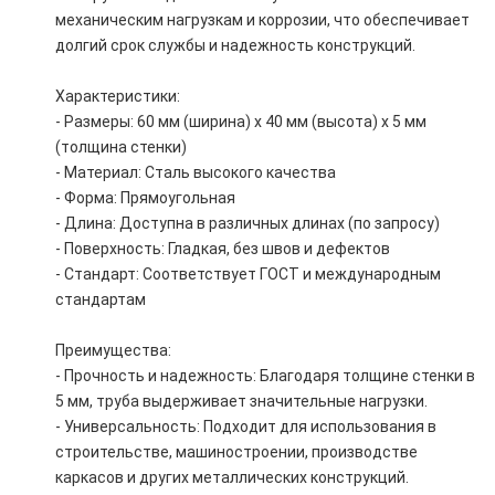
механическим нагрузкам и коррозии, что обеспечивает
долгий срок службы и надежность конструкций.
Характеристики:
- Размеры: 60 мм (ширина) х 40 мм (высота) х 5 мм
(толщина стенки)
- Материал: Сталь высокого качества
- Форма: Прямоугольная
- Длина: Доступна в различных длинах (по запросу)
- Поверхность: Гладкая, без швов и дефектов
- Стандарт: Соответствует ГОСТ и международным
стандартам
Преимущества:
- Прочность и надежность: Благодаря толщине стенки в
5 мм, труба выдерживает значительные нагрузки.
- Универсальность: Подходит для использования в
строительстве, машиностроении, производстве
каркасов и других металлических конструкций.