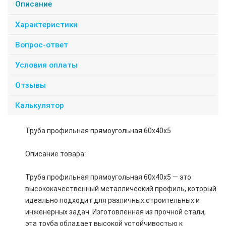
Описание
Характеристики
Вопрос-ответ
Условия оплаты
Отзывы
Калькулятор
Труба профильная прямоугольная 60х40х5
Описание товара:
Труба профильная прямоугольная 60х40х5 — это
высококачественный металлический профиль, который
идеально подходит для различных строительных и
инженерных задач. Изготовленная из прочной стали,
эта труба обладает высокой устойчивостью к