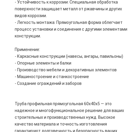
- Устойчивость к коррозии: Специальная обработка
поверхности защищает металл от ржавчины и других
видов коррозии.
- Легкость монтажа: Прямоугольная форма облегчает
процесс установки и соединения с другими элементами
конструкции.
Применение:
- Каркасные конструкции (навесы, ангары, павильоны)
- Опорные элементы и балки
- Производство мебели и декоративных элементов
- Машиностроение и станкостроение
- Создание ограждений и заборов
Труба профильная прямоугольная 60х40х5 — это
надежное и многофункциональное решение для ваших
строительных и производственных нужд. Высокое
качество материала и точность изготовления
гарантируют долговечность и безопасность ваших