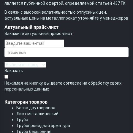
является публичной офертой, определяемой статьей 437 ГК
В связи с высокой волатильностью отпускных цен,
актуальные цены на металлопрокат уточняйте у менеджеров
Актуальный прайс-лист
Закажите актуальный прайс-лист
Заказать
Нажимая на кнопку, вы даете согласие на обработку своих
персональных данных
Категории товаров
Балка двутавровая
Лист металлический
Труба
Трубопроводная арматура
Труба бесшовная