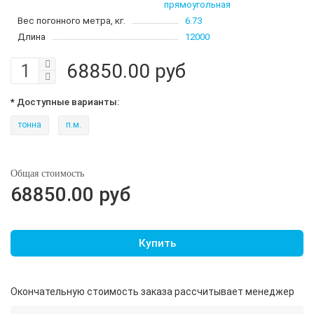
прямоугольная
Вес погонного метра, кг.
6.73
Длина
12000
68850.00 руб
* Доступные варианты:
тонна
п.м.
Общая стоимость
68850.00 руб
Купить
Окончательную стоимость заказа рассчитывает менеджер