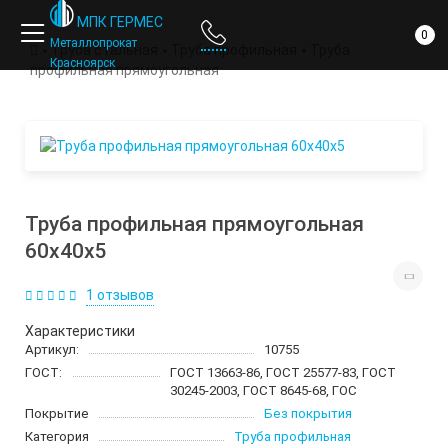
компании
МПК ГЕРМЕС
0
Металлопрокат
Труба стальная
Труба профильная
Труба
Красноярск
профильная прямоугольная
Труба профильная прямоугольная
60х40х5
1 отзывов
Характеристики
Артикул:
10755
ГОСТ:
ГОСТ 13663-86, ГОСТ 25577-83, ГОСТ
30245-2003, ГОСТ 8645-68, ГОС
Покрытие
Без покрытия
Категория
Труба профильная