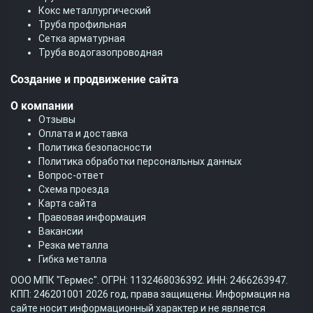
Кокс металлургический
Труба профильная
Cетка арматурная
Труба водогазопроводная
Создание и продвижение сайта
О компании
Отзывы
Оплата и доставка
Политика безопасности
Политика обработки персональных данных
Вопрос-ответ
Схема проезда
Карта сайта
Правовая информация
Вакансии
Резка металла
Гибка металла
ООО МПК "Гермес". ОГРН: 1132468036392. ИНН: 2466263947.
КПП: 246201001 2026 год, права защищены. Информация на
сайте носит информационный характер и не является