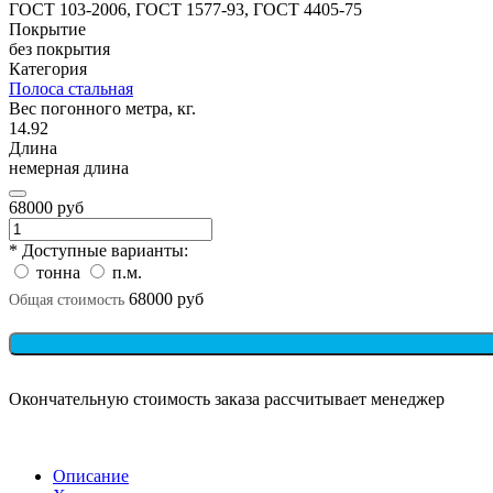
ГОСТ 103-2006, ГОСТ 1577-93, ГОСТ 4405-75
Покрытие
без покрытия
Категория
Полоса стальная
Вес погонного метра, кг.
14.92
Длина
немерная длина
68000 руб
* Доступные варианты:
тонна
п.м.
68000 руб
Общая стоимость
Окончательную стоимость заказа рассчитывает менеджер
Описание