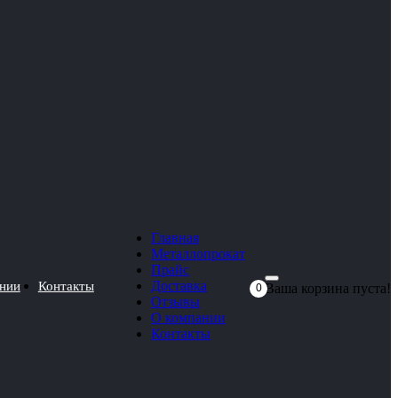
Главная
Металлопрокат
Прайс
Доставка
нии
Контакты
Ваша корзина пуста!
0
Отзывы
О компании
Контакты