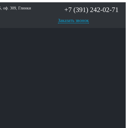
+7 (391) 242-02-71
5, оф. 309, Глинки
Заказать звонок