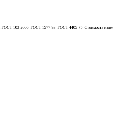
 ГОСТ 103-2006, ГОСТ 1577-93, ГОСТ 4405-75. Стоимость издели