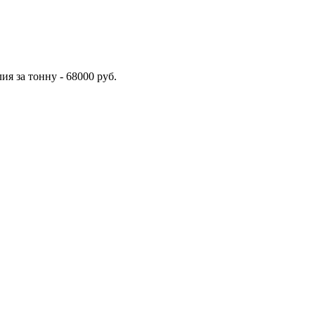
я за тонну - 68000 руб.