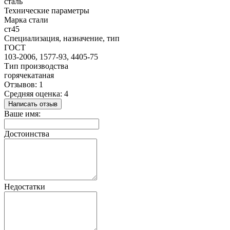
сталь
Технические параметры
Марка стали
ст45
Специализация, назначение, тип
ГОСТ
103-2006, 1577-93, 4405-75
Тип производства
горячекатаная
Отзывов: 1
Средняя оценка: 4
Написать отзыв
Ваше имя:
Достоинства
Недостатки