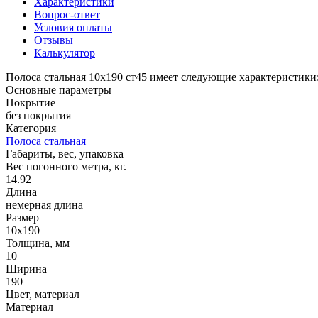
Характеристики
Вопрос-ответ
Условия оплаты
Отзывы
Калькулятор
Полоса стальная 10х190 ст45 имеет следующие характеристики:
Основные параметры
Покрытие
без покрытия
Категория
Полоса стальная
Габариты, вес, упаковка
Вес погонного метра, кг.
14.92
Длина
немерная длина
Размер
10х190
Толщина, мм
10
Ширина
190
Цвет, материал
Материал